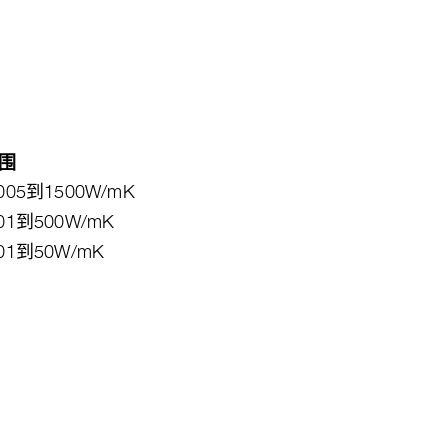
围
.005到1500W/mK
.01到500W/mK
.01到50W/mK