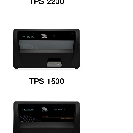
TPS 2200
TPS 1500