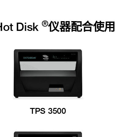
®
ot Disk
仪器配合使用
TPS 3500