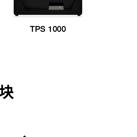
TPS 1000
块