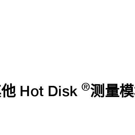
®
他 Hot Disk
测量模