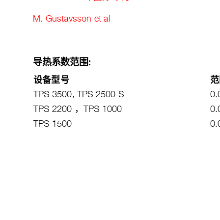
M. Gustavsson et al
导热系数范围:
设备型号
范
TPS 3500, TPS 2500 S
0
TPS 2200 ，TPS 1000
0
TPS 1500
0