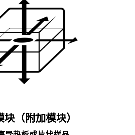
模块（附加模块）
高导热板或片状样品