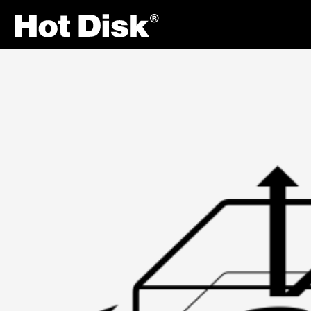
Site Navigation