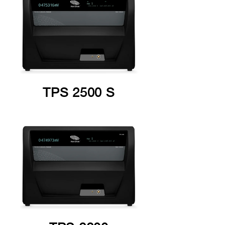
TPS 2500 S