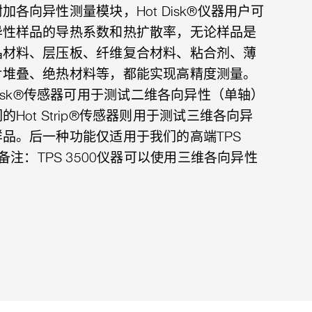
加各向异性测量模块，Hot Disk®仪器用户可
异性样品的导热系数和热扩散率，无论样品是
晶材料、层压板、纤维复合材料、粘合剂、薄
片堆叠、绝热材料等，都能实现高精度测量。
 Disk®传感器可用于测试二维各向异性（单轴）
Hot Strip®传感器则用于测试三维各向异
品。后一种功能仅适用于我们的高端TPS
 备注：TPS 3500仪器可以使用三维各向异性