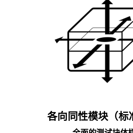
各向同性模块（标
全面的测试块体