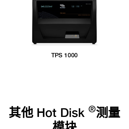
TPS 1000
®
其他 Hot Disk
测量
模块