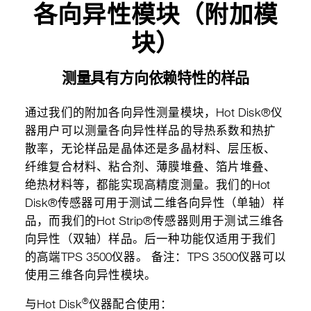
各向异性模块（附加模
块）
测量具有方向依赖特性的样品
通过我们的附加各向异性测量模块，Hot Disk®仪
器用户可以测量各向异性样品的导热系数和热扩
散率，无论样品是晶体还是多晶材料、层压板、
纤维复合材料、粘合剂、薄膜堆叠、箔片堆叠、
绝热材料等，都能实现高精度测量。我们的Hot
Disk®传感器可用于测试二维各向异性（单轴）样
品，而我们的Hot Strip®传感器则用于测试三维各
向异性（双轴）样品。后一种功能仅适用于我们
的高端TPS 3500仪器。 备注：TPS 3500仪器可以
使用三维各向异性模块。
®
与Hot Disk
仪器配合使用：