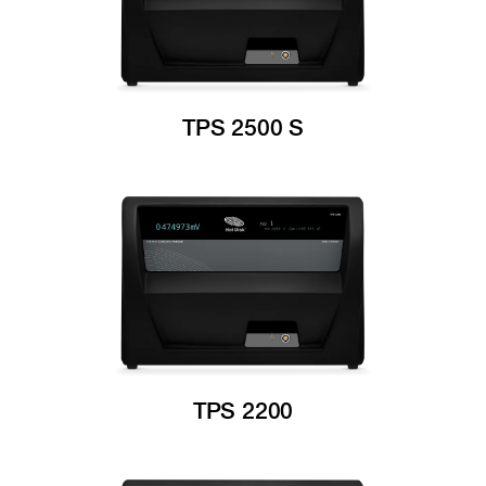
TPS 2500 S
TPS 2200