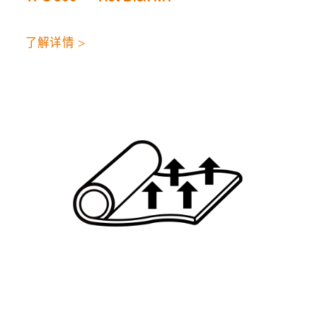
了解详情 >