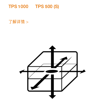
TPS 1000
TPS 500 (S)
了解详情 >