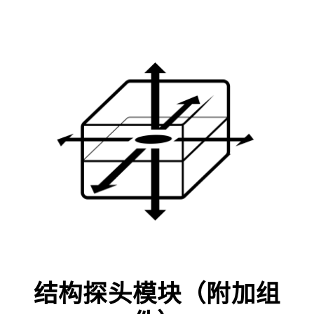
结构探头模块（附加组