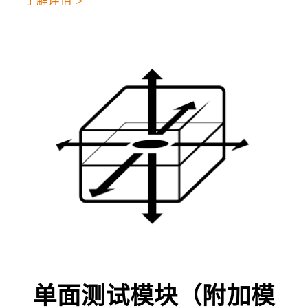
了解详情 >
单面测试模块（附加模