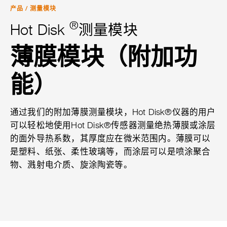
产品
/
测量模块
®
Hot Disk
测量模块
薄膜模块（附加功
能）
通过我们的附加薄膜测量模块，Hot Disk®仪器的用户
可以轻松地使用Hot Disk®传感器测量绝热薄膜或涂层
的面外导热系数，其厚度应在微米范围内。薄膜可以
是塑料、纸张、柔性玻璃等，而涂层可以是喷涂聚合
物、溅射电介质、旋涂陶瓷等。