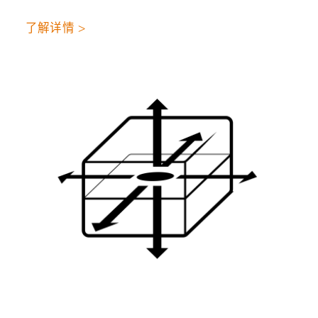
了解详情 >