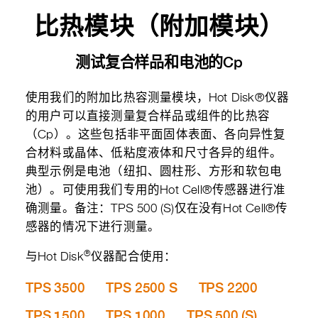
比热模块（附加模块）
测试复合样品和电池的Cp
使用我们的附加比热容测量模块，Hot Disk®仪器
的用户可以直接测量复合样品或组件的比热容
（Cp）。这些包括非平面固体表面、各向异性复
合材料或晶体、低粘度液体和尺寸各异的组件。
典型示例是电池（纽扣、圆柱形、方形和软包电
池）。可使用我们专用的Hot Cell®传感器进行准
确测量。备注：TPS 500 (S)仅在没有Hot Cell®传
感器的情况下进行测量。
®
与Hot Disk
仪器配合使用：
TPS 3500
TPS 2500 S
TPS 2200
TPS 1500
TPS 1000
TPS 500 (S)