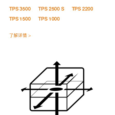
TPS 3500
TPS 2500 S
TPS 2200
TPS 1500
TPS 1000
了解详情 >