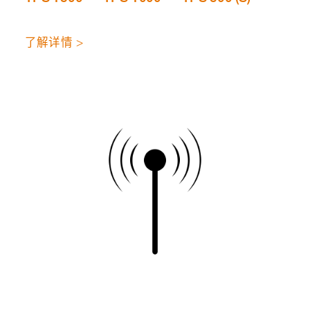
了解详情 >