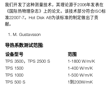
我们开发了这种测量技术，其理论源于2006年发表在
《国际热物理杂志》上的论文。该技术部分符合ISO标
准22007-7。Hot Disk AB为该标准的制定做出了贡
献。
M. Gustavsson
导热系数测试范围:
设备型号
范围
TPS 3500，TPS 2500 S
1-1800 W/m/K
TPS 1500
1-400 W/m/K
TPS 1000
1-500 W/m/K
TPS 500 S
1到200W/mK