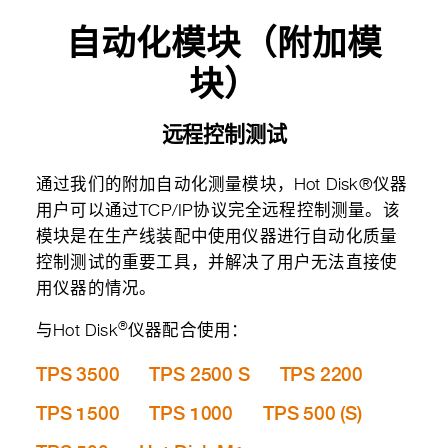
自动化模块（附加模
块）
远程控制测试
通过我们的附加自动化测量模块，Hot Disk®仪器
用户可以通过TCP/IP协议完全远程控制测量。该
模块是在生产线装配中使用仪器进行自动化质量
控制测试的重要工具，并解决了用户无法直接使
用仪器的情况。
®
与Hot Disk
仪器配合使用：
TPS 3500
TPS 2500 S
TPS 2200
TPS 1500
TPS 1000
TPS 500 (S)