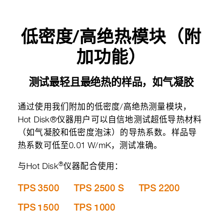
低密度/高绝热模块（附
加功能）
测试最轻且最绝热的样品，如气凝胶
通过使用我们附加的低密度/高绝热测量模块，
Hot Disk®仪器用户可以自信地测试超低导热材料
（如气凝胶和低密度泡沫）的导热系数。样品导
热系数可低至0.01 W/mK，测试准确。
®
与Hot Disk
仪器配合使用：
TPS 3500
TPS 2500 S
TPS 2200
TPS 1500
TPS 1000