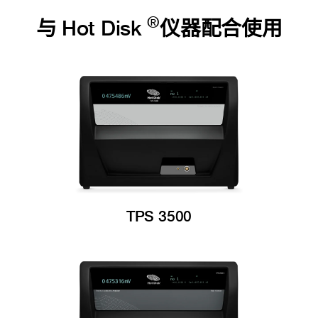
®
与 Hot Disk
仪器配合使用
TPS 3500