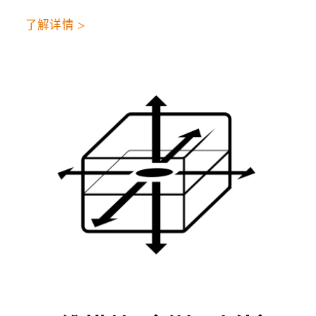
了解详情 >