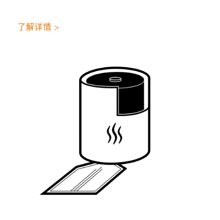
了解详情 >