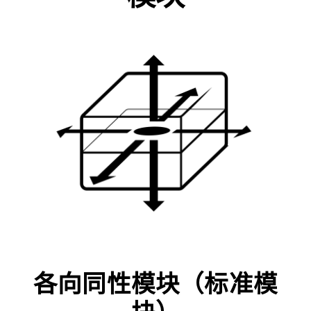
各向同性模块（标准模