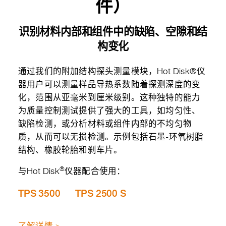
件）
识别材料内部和组件中的缺陷、空隙和结
构变化
通过我们的附加结构探头测量模块，Hot Disk®仪
器用户可以测量样品导热系数随着探测深度的变
化，范围从亚毫米到厘米级别。这种独特的能力
为质量控制测试提供了强大的工具，如均匀性、
缺陷检测，或分析材料或组件内部的不均匀物
质，从而可以无损检测。示例包括石墨-环氧树脂
结构、橡胶轮胎和刹车片。
®
与Hot Disk
仪器配合使用：
TPS 3500
TPS 2500 S