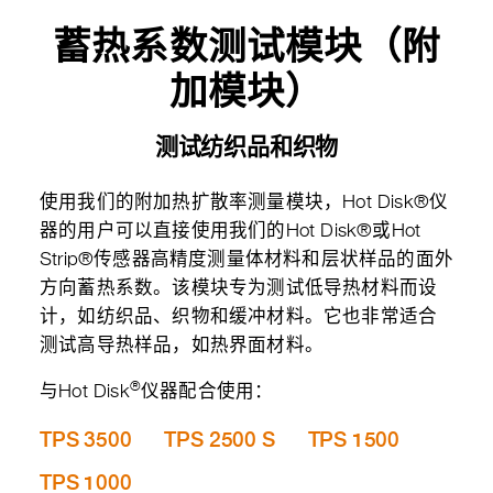
蓄热系数测试模块（附
加模块）
测试纺织品和织物
使用我们的附加热扩散率测量模块，Hot Disk®仪
器的用户可以直接使用我们的Hot Disk®或Hot
Strip®传感器高精度测量体材料和层状样品的面外
方向蓄热系数。该模块专为测试低导热材料而设
计，如纺织品、织物和缓冲材料。它也非常适合
测试高导热样品，如热界面材料。
®
与Hot Disk
仪器配合使用：
TPS 3500
TPS 2500 S
TPS 1500
TPS 1000