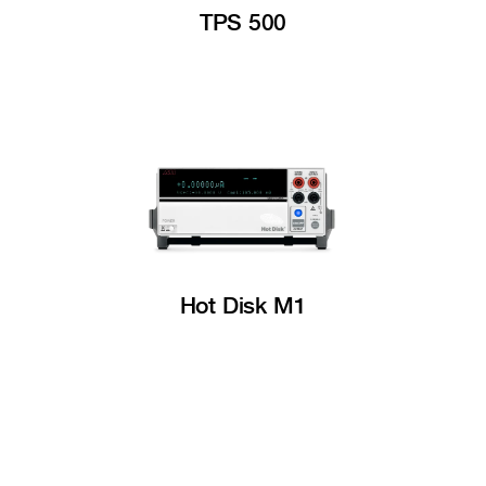
TPS 500
Hot Disk M1