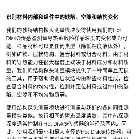
识别材料内部和组件中的缺陷、空隙和结构变化
我们的独特结构探头测量模块使得使用我们的Hot
Disk®传感器测量导热系数随样品深度的变化成为可
能。样品材料可以是任何类型（除低粘度液体外），
例如矿物、层状结构、复合材料或组合材料。由于材
料的导热能力在很大程度上取决于材料成分和材料质
量，我们的结构探头测量模块提供了一种简单且无损
的工具，用于帮助识别层状结构由哪些材料组成，检
查复合材料的均匀性，检测并定位材料或组件中的缺
陷、空隙和不均匀物质等。
使用结构探头测量模块进行测量与我们的各向同性测
量模块类似。执行相同的瞬态温度读数，其中热探测
深度通常控制在Hot Disk®传感器的半径范围内。因
此，使用我们最小和最大直径的Hot Disk®传感器，可