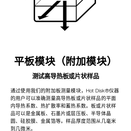
平板模块（附加模块）
测试高导热板或片状样品
通过使用我们的附加板测量模块，Hot Disk®仪器
的用户可以准确测量高导热板或片状样品的平面
内导热系数、热扩散率和蓄热系数。板或片状样
品可以是金属板、石墨片或层压板、半导体晶
圆、硅胶膜、金属箔等。样品厚度范围从几毫米
到几微米。