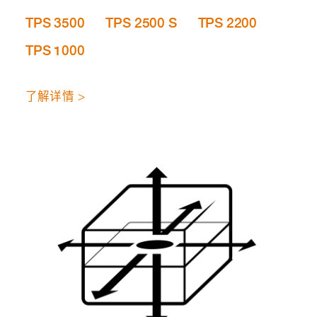
TPS 3500
TPS 2500 S
TPS 2200
TPS 1000
了解详情 >