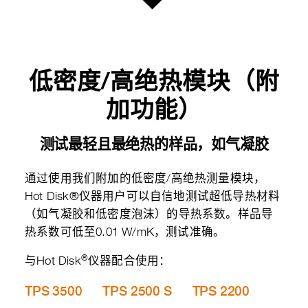
低密度/高绝热模块（附
加功能）
测试最轻且最绝热的样品，如气凝胶
通过使用我们附加的低密度/高绝热测量模块，
Hot Disk®仪器用户可以自信地测试超低导热材料
（如气凝胶和低密度泡沫）的导热系数。样品导
热系数可低至0.01 W/mK，测试准确。
®
与Hot Disk
仪器配合使用：
TPS 3500
TPS 2500 S
TPS 2200