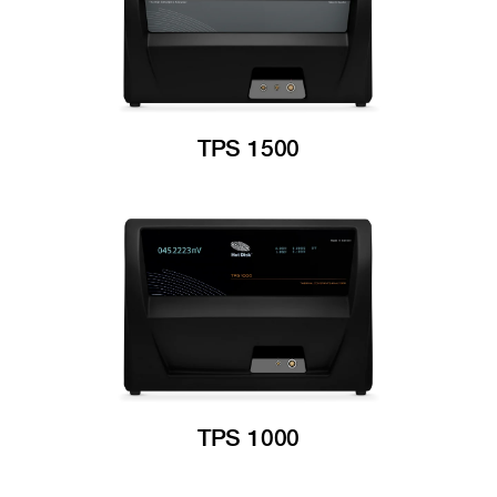
TPS 1500
TPS 1000