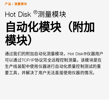
产品
/
测量模块
®
Hot Disk
测量模块
自动化模块（附加
模块）
通过我们的附加自动化测量模块，Hot Disk®仪器用户
可以通过TCP/IP协议完全远程控制测量。该模块是在
生产线装配中使用仪器进行自动化质量控制测试的重
要工具，并解决了用户无法直接使用仪器的情况。