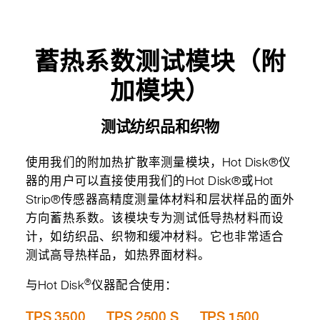
蓄热系数测试模块（附
加模块）
测试纺织品和织物
使用我们的附加热扩散率测量模块，Hot Disk®仪
器的用户可以直接使用我们的Hot Disk®或Hot
Strip®传感器高精度测量体材料和层状样品的面外
方向蓄热系数。该模块专为测试低导热材料而设
计，如纺织品、织物和缓冲材料。它也非常适合
测试高导热样品，如热界面材料。
®
与Hot Disk
仪器配合使用：
TPS 3500
TPS 2500 S
TPS 1500