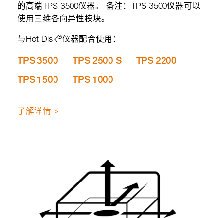
的高端TPS 3500仪器。 备注：TPS 3500仪器可以
使用三维各向异性模块。
®
与Hot Disk
仪器配合使用：
TPS 3500
TPS 2500 S
TPS 2200
TPS 1500
TPS 1000
了解详情 >