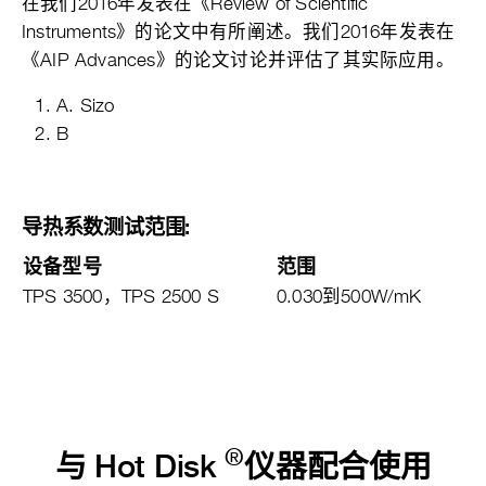
在我们2016年发表在《Review of Scientific
Instruments》的论文中有所阐述。我们2016年发表在
《AIP Advances》的论文讨论并评估了其实际应用。
A. Sizo
B
导热系数测试范围:
设备型号
范围
TPS 3500，TPS 2500 S
0.030到500W/mK
®
与 Hot Disk
仪器配合使用