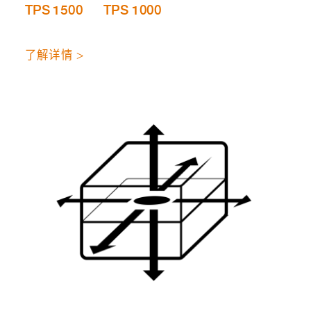
TPS 1500
TPS 1000
了解详情 >