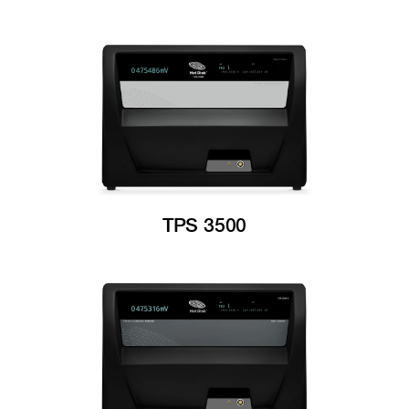
TPS 3500