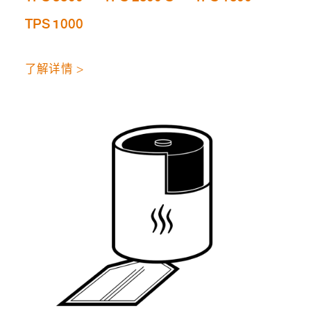
TPS 1000
了解详情 >