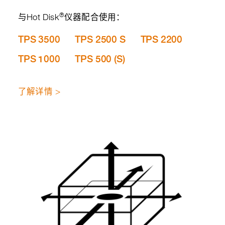
®
与Hot Disk
仪器配合使用：
TPS 3500
TPS 2500 S
TPS 2200
TPS 1000
TPS 500 (S)
了解详情 >