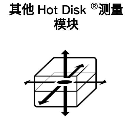
®
其他 Hot Disk
测量
模块