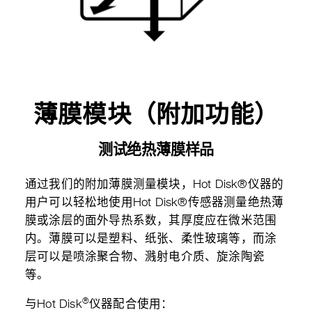
薄膜模块（附加功能）
测试绝热薄膜样品
通过我们的附加薄膜测量模块，Hot Disk®仪器的
用户可以轻松地使用Hot Disk®传感器测量绝热薄
膜或涂层的面外导热系数，其厚度应在微米范围
内。薄膜可以是塑料、纸张、柔性玻璃等，而涂
层可以是喷涂聚合物、溅射电介质、旋涂陶瓷
等。
®
与Hot Disk
仪器配合使用：