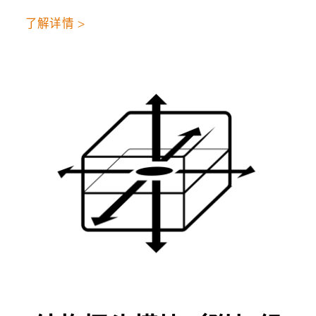
了解详情 >