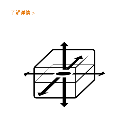
了解详情 >