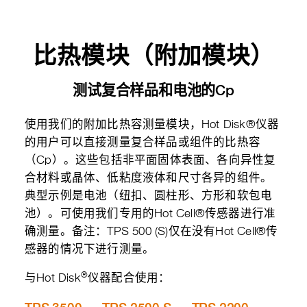
比热模块（附加模块）
测试复合样品和电池的Cp
使用我们的附加比热容测量模块，Hot Disk®仪器
的用户可以直接测量复合样品或组件的比热容
（Cp）。这些包括非平面固体表面、各向异性复
合材料或晶体、低粘度液体和尺寸各异的组件。
典型示例是电池（纽扣、圆柱形、方形和软包电
池）。可使用我们专用的Hot Cell®传感器进行准
确测量。备注：TPS 500 (S)仅在没有Hot Cell®传
感器的情况下进行测量。
®
与Hot Disk
仪器配合使用：