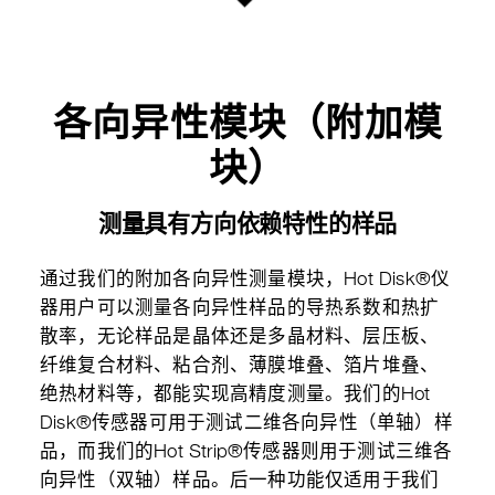
各向异性模块（附加模
块）
测量具有方向依赖特性的样品
通过我们的附加各向异性测量模块，Hot Disk®仪
器用户可以测量各向异性样品的导热系数和热扩
散率，无论样品是晶体还是多晶材料、层压板、
纤维复合材料、粘合剂、薄膜堆叠、箔片堆叠、
绝热材料等，都能实现高精度测量。我们的Hot
Disk®传感器可用于测试二维各向异性（单轴）样
品，而我们的Hot Strip®传感器则用于测试三维各
向异性（双轴）样品。后一种功能仅适用于我们