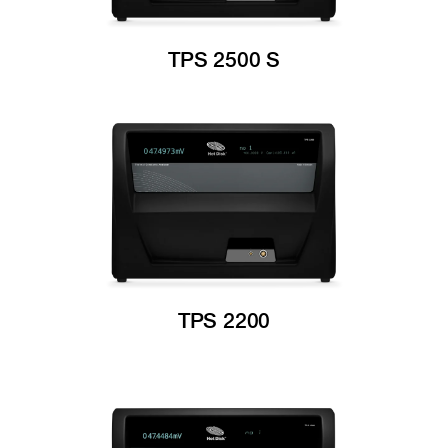
TPS 2500 S
TPS 2200