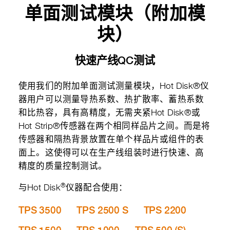
单面测试模块（附加模
块）
快速产线QC测试
使用我们的附加单面测试测量模块，Hot Disk®仪
器用户可以测量导热系数、热扩散率、蓄热系数
和比热容，具有高精度，无需夹紧Hot Disk®或
Hot Strip®传感器在两个相同样品片之间。而是将
传感器和隔热背景放置在单个样品片或组件的表
面上。这使得可以在生产线组装时进行快速、高
精度的质量控制测试。
®
与Hot Disk
仪器配合使用：
TPS 3500
TPS 2500 S
TPS 2200