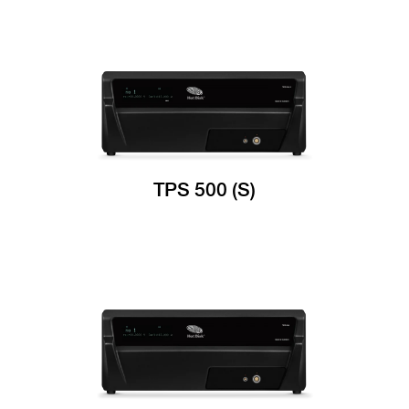
TPS 500 (S)