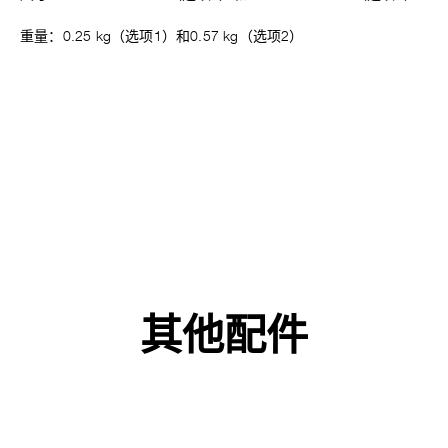
重量：0.25 kg（选项1）和0.57 kg（选项2）
其他配件