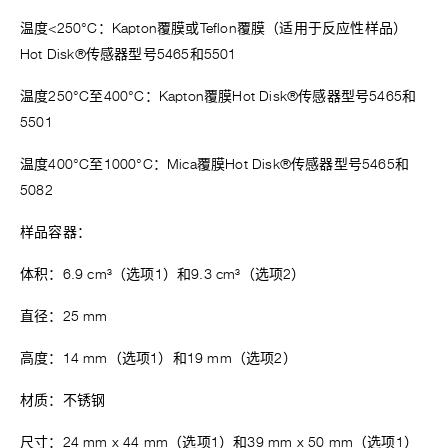
温度<250°C：Kapton覆膜或Teflon覆膜（适用于反应性样品）
Hot Disk®传感器型号5465和5501
温度250°C至400°C：Kapton覆膜Hot Disk®传感器型号5465和
5501
温度400°C至1000°C：Mica覆膜Hot Disk®传感器型号5465和
5082
样品容器：
体积：6.9 cm³（选项1）和9.3 cm³（选项2）
直径：25 mm
高度：14 mm（选项1）和19 mm（选项2）
材质：不锈钢
尺寸：24 mm x 44 mm（选项1）和39 mm x 50 mm（选项1）