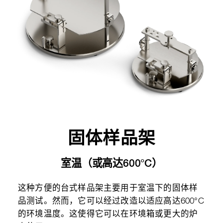
固体样品架
室温（或高达600°C）
这种方便的台式样品架主要用于室温下的固体样
品测试。然而，它可以经过改造以适应高达600°C
的环境温度。这使得它可以在环境箱或更大的炉