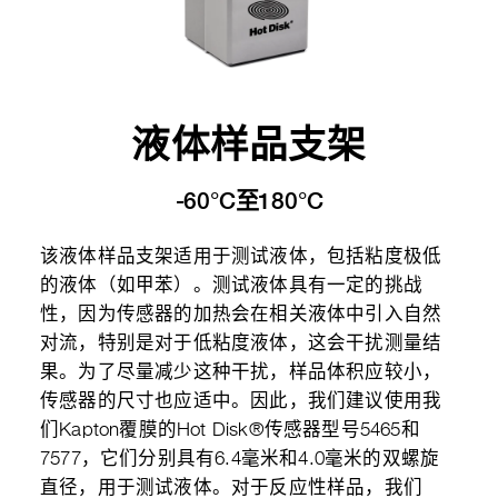
液体样品支架
-60°C至180°C
该液体样品支架适用于测试液体，包括粘度极低
的液体（如甲苯）。测试液体具有一定的挑战
性，因为传感器的加热会在相关液体中引入自然
对流，特别是对于低粘度液体，这会干扰测量结
果。为了尽量减少这种干扰，样品体积应较小，
传感器的尺寸也应适中。因此，我们建议使用我
们Kapton覆膜的Hot Disk®传感器型号5465和
7577，它们分别具有6.4毫米和4.0毫米的双螺旋
直径，用于测试液体。对于反应性样品，我们