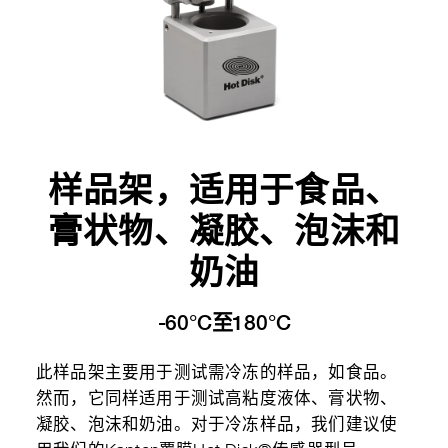
样品架，适用于食品、
膏状物、凝胶、泡沫和
奶油
-60°C至180°C
此样品架主要用于测试需冷冻的样品，如食品。
然而，它同样适用于测试高粘度液体、膏状物、
凝胶、泡沫和奶油。对于冷冻样品，我们建议使