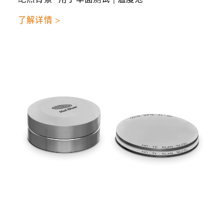
了解详情 >