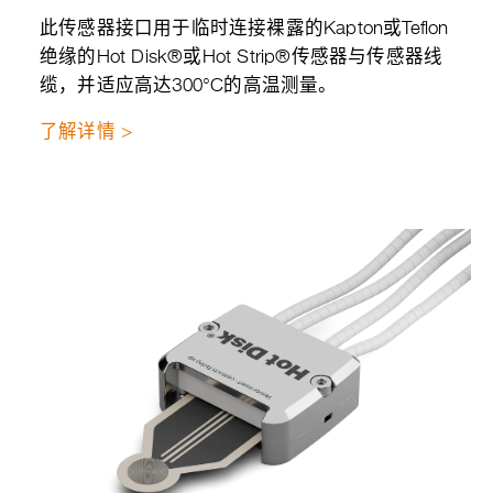
此传感器接口用于临时连接裸露的Kapton或Teflon
绝缘的Hot Disk®或Hot Strip®传感器与传感器线
缆，并适应高达300°C的高温测量。
了解详情 >