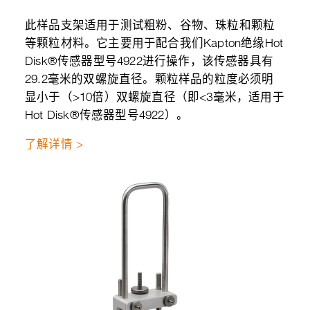
此样品支架适用于测试粗粉、谷物、珠粒和颗粒
等颗粒材料。它主要用于配合我们Kapton绝缘Hot
Disk®传感器型号4922进行操作，该传感器具有
29.2毫米的双螺旋直径。颗粒样品的粒度必须明
显小于（>10倍）双螺旋直径（即<3毫米，适用于
Hot Disk®传感器型号4922）。
了解详情 >