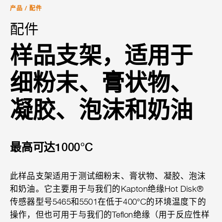
产品
/
配件
配件
样品支架，适用于
细粉末、膏状物、
凝胶、泡沫和奶油
最高可达1000°C
此样品支架适用于测试细粉末、膏状物、凝胶、泡沫
和奶油。它主要用于与我们的Kapton绝缘Hot Disk®
传感器型号5465和5501在低于400°C的环境温度下的
操作，但也可用于与我们的Teflon绝缘（用于反应性样