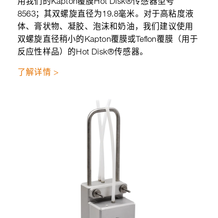
用我们的Kapton覆膜Hot Disk®传感器型号
8563；其双螺旋直径为19.8毫米。对于高粘度液
体、膏状物、凝胶、泡沫和奶油，我们建议使用
双螺旋直径稍小的Kapton覆膜或Teflon覆膜（用于
反应性样品）的Hot Disk®传感器。
了解详情 >