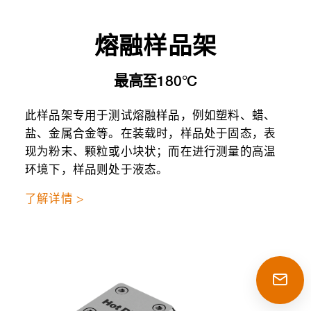
熔融样品架
最高至180°C
此样品架专用于测试熔融样品，例如塑料、蜡、
盐、金属合金等。在装载时，样品处于固态，表
现为粉末、颗粒或小块状；而在进行测量的高温
环境下，样品则处于液态。
了解详情 >