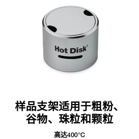
样品支架适用于粗粉、
谷物、珠粒和颗粒
高达400°C