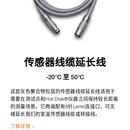
传感器线缆延长线
-20°C 至 50°C
这款灰色聚合物包层的传感器线缆延长线适用于
需要在测试点和Hot Disk®仪器之间保持较长距离
的测量场景。它两端配有8针Lemo连接口，可无
缝延长我们的室温传感器线缆或转接线。
了解详情 >