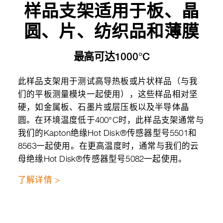
样品支架适用于板、晶
圆、片、纺织品和薄膜
最高可达1000°C
此样品支架用于测试高导热板或片状样品（与我
们的平板测量模块一起使用），这些样品相对坚
硬，如金属板、石墨片或层压板以及半导体晶
圆。在环境温度低于400°C时，此样品支架通常与
我们的Kapton绝缘Hot Disk®传感器型号5501和
8563一起使用。在更高温度时，通常与我们的云
母绝缘Hot Disk®传感器型号5082一起使用。
了解详情 >