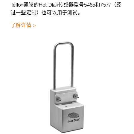
Teflon覆膜的Hot Diak传感器型号5465和7577（经
过一些定制）也可以用于测试。
了解详情 >