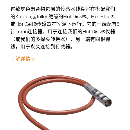
这款灰色聚合物包层的传感器线缆旨在搭配我们
的Kapton或Teflon绝缘的Hot Disk®、Hot Strip®
或Hot Cell®传感器在室温下运行。它的一端配有8
针Lemo连接器，用于连接我们的Hot Disk®仪器
（或我们的多探头转换器），另一端有四根裸
线，用于永久连接到传感器。
了解详情 >