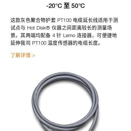
-20°C 至 50°C
这款灰色聚合物护套 PT100 电缆延长线适用于测
试点与 Hot Disk® 仪器之间距离较长的测量场
景。其两端均配备 4 针 Lemo 连接器，可便捷地
延伸我司 PT100 温度传感器的电缆长度。
了解详情 >