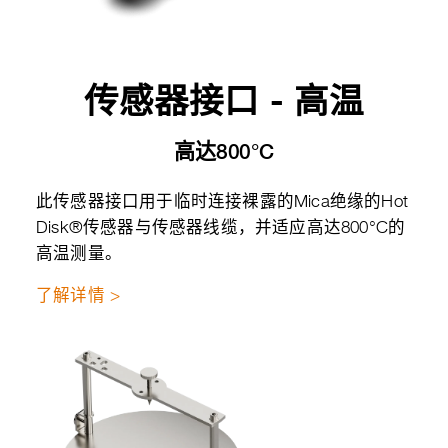
传感器接口 - 高温
高达800°C
此传感器接口用于临时连接裸露的Mica绝缘的Hot
Disk®传感器与传感器线缆，并适应高达800°C的
高温测量。
了解详情 >