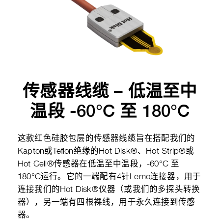
传感器线缆 – 低温至中
温段 -60°C 至 180°C
这款红色硅胶包层的传感器线缆旨在搭配我们的
Kapton或Teflon绝缘的Hot Disk®、Hot Strip®或
Hot Cell®传感器在低温至中温段，-60°C 至
180°C运行。它的一端配有4针Lemo连接器，用于
连接我们的Hot Disk®仪器（或我们的多探头转换
器），另一端有四根裸线，用于永久连接到传感
器。