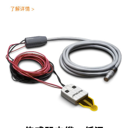
了解详情 >