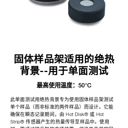
固体样品架适用的绝热
背景--用于单面测试
最高使用温度：50°C
此单面测试用绝热背景专为使用固体样品架测试
单个样品（而非标准的两件样品）而设计。它能
确保在瞬态记录期间，由 Hot Disk® 或 Hot
Strip® 传感器产生的热量传导至样品中。使用