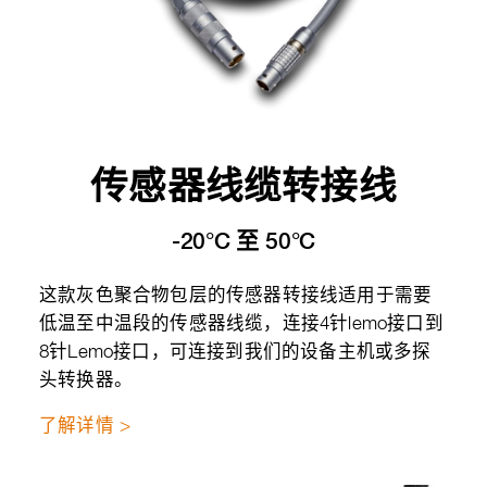
传感器线缆转接线
-20°C 至 50°C
这款灰色聚合物包层的传感器转接线适用于需要
低温至中温段的传感器线缆，连接4针lemo接口到
8针Lemo接口，可连接到我们的设备主机或多探
头转换器。
了解详情 >