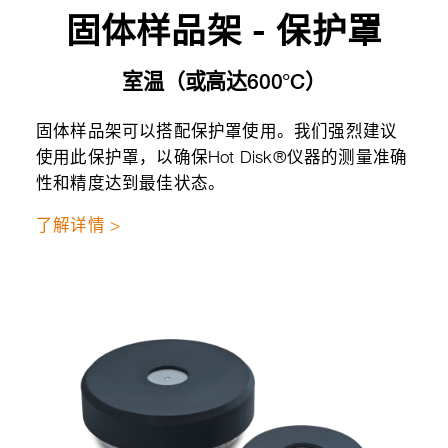
固体样品架 - 保护罩
室温（或高达600°C）
固体样品架可以搭配保护罩使用。我们强烈建议
使用此保护罩，以确保Hot Disk®仪器的测量准确
性和精度达到最佳状态。
了解详情 >