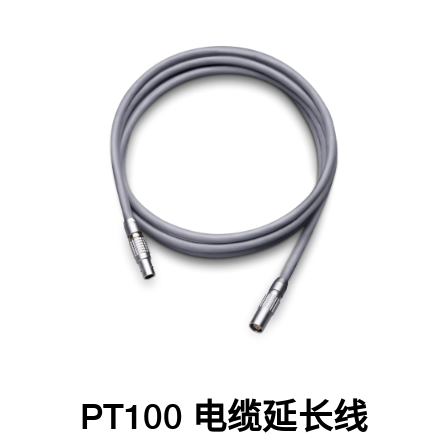
PT100 电缆延长线