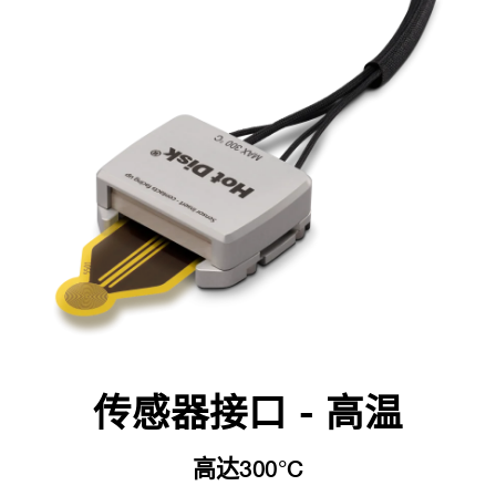
传感器接口 - 高温
高达300°C