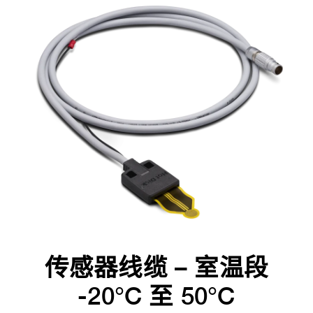
传感器线缆 – 室温段
-20°C 至 50°C