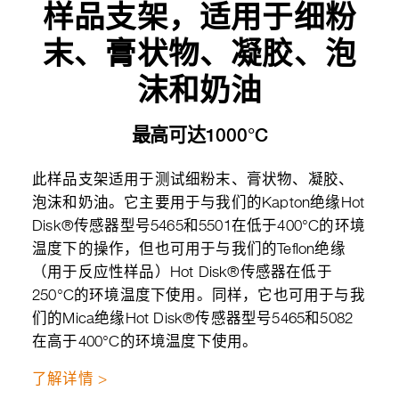
样品支架，适用于细粉
末、膏状物、凝胶、泡
沫和奶油
最高可达1000°C
此样品支架适用于测试细粉末、膏状物、凝胶、
泡沫和奶油。它主要用于与我们的Kapton绝缘Hot
Disk®传感器型号5465和5501在低于400°C的环境
温度下的操作，但也可用于与我们的Teflon绝缘
（用于反应性样品）Hot Disk®传感器在低于
250°C的环境温度下使用。同样，它也可用于与我
们的Mica绝缘Hot Disk®传感器型号5465和5082
在高于400°C的环境温度下使用。
了解详情 >