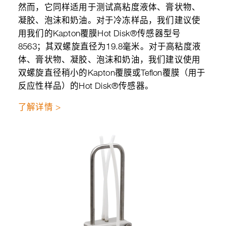
然而，它同样适用于测试高粘度液体、膏状物、
凝胶、泡沫和奶油。对于冷冻样品，我们建议使
用我们的Kapton覆膜Hot Disk®传感器型号
8563；其双螺旋直径为19.8毫米。对于高粘度液
体、膏状物、凝胶、泡沫和奶油，我们建议使用
双螺旋直径稍小的Kapton覆膜或Teflon覆膜（用于
反应性样品）的Hot Disk®传感器。
了解详情 >