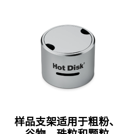
样品支架适用于粗粉、
谷物、珠粒和颗粒