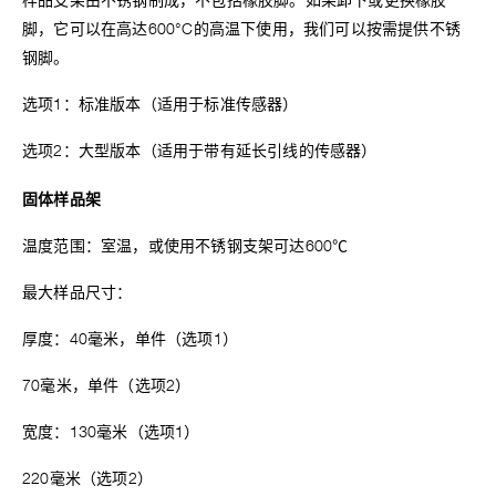
样品支架由不锈钢制成，不包括橡胶脚。如果卸下或更换橡胶
脚，它可以在高达600°C的高温下使用，我们可以按需提供不锈
钢脚。
选项1：标准版本（适用于标准传感器）
选项2：大型版本（适用于带有延长引线的传感器）
固体样品架
温度范围：室温，或使用不锈钢支架可达600℃
最大样品尺寸：
厚度：40毫米，单件（选项1）
70毫米，单件（选项2）
宽度：130毫米（选项1）
220毫米（选项2）