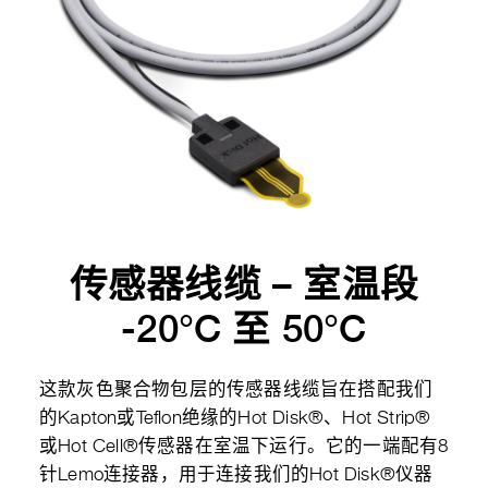
传感器线缆 – 室温段
-20°C 至 50°C
这款灰色聚合物包层的传感器线缆旨在搭配我们
的Kapton或Teflon绝缘的Hot Disk®、Hot Strip®
或Hot Cell®传感器在室温下运行。它的一端配有8
针Lemo连接器，用于连接我们的Hot Disk®仪器