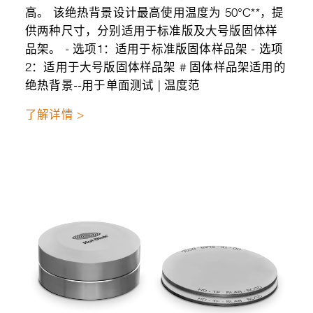
高。 该绝热背景设计最高使用温度为 50°C**，提
供两种尺寸，分别适用于标准版及大号版固体样
品架。 - 选项1：适用于标准版固体样品架 - 选项
2：适用于大号版固体样品架 # 固体样品架适用的
绝热背景--用于单面测试 | 温度范
了解详情 >