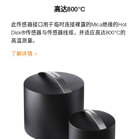
高达800°C
此传感器接口用于临时连接裸露的Mica绝缘的Hot
Disk®传感器与传感器线缆，并适应高达800°C的
高温测量。
了解详情 >