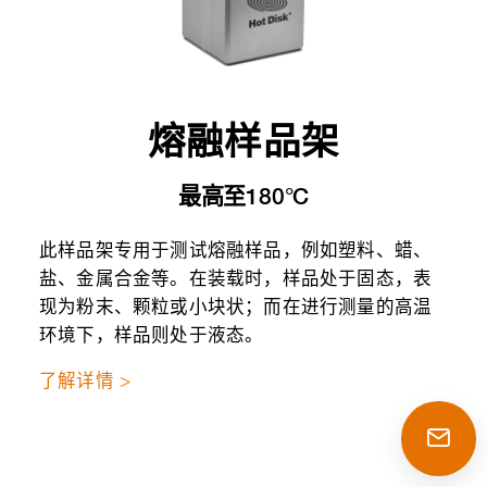
熔融样品架
最高至180°C
此样品架专用于测试熔融样品，例如塑料、蜡、
盐、金属合金等。在装载时，样品处于固态，表
现为粉末、颗粒或小块状；而在进行测量的高温
环境下，样品则处于液态。
了解详情 >