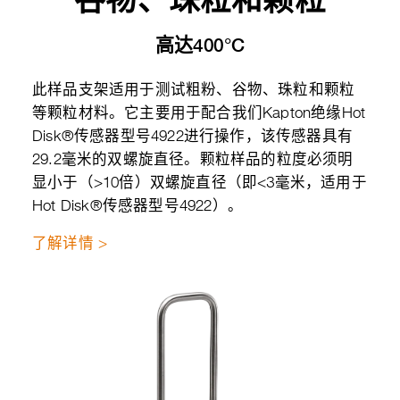
高达400°C
此样品支架适用于测试粗粉、谷物、珠粒和颗粒
等颗粒材料。它主要用于配合我们Kapton绝缘Hot
Disk®传感器型号4922进行操作，该传感器具有
29.2毫米的双螺旋直径。颗粒样品的粒度必须明
显小于（>10倍）双螺旋直径（即<3毫米，适用于
Hot Disk®传感器型号4922）。
了解详情 >