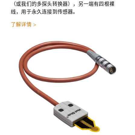
（或我们的多探头转换器），另一端有四根裸
线，用于永久连接到传感器。
了解详情 >