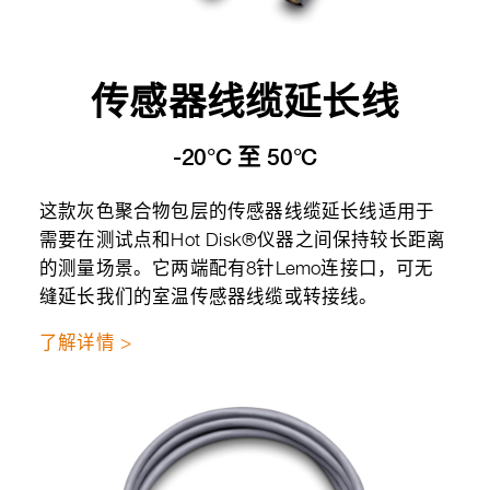
传感器线缆延长线
-20°C 至 50°C
这款灰色聚合物包层的传感器线缆延长线适用于
需要在测试点和Hot Disk®仪器之间保持较长距离
的测量场景。它两端配有8针Lemo连接口，可无
缝延长我们的室温传感器线缆或转接线。
了解详情 >