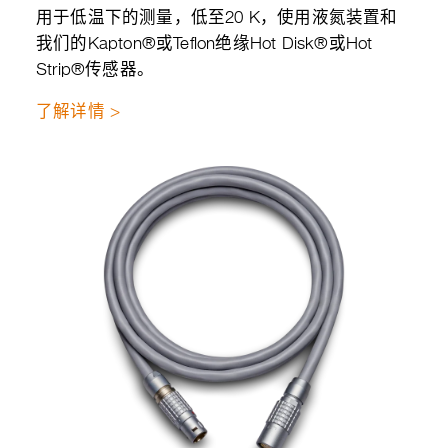
用于低温下的测量，低至20 K，使用液氮装置和
我们的Kapton®或Teflon绝缘Hot Disk®或Hot
Strip®传感器。
了解详情 >