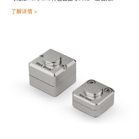
了解详情 >