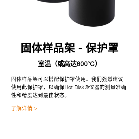
固体样品架 - 保护罩
室温（或高达600°C）
固体样品架可以搭配保护罩使用。我们强烈建议
使用此保护罩，以确保Hot Disk®仪器的测量准确
性和精度达到最佳状态。
了解详情 >