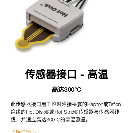
传感器接口 - 高温
高达300°C
此传感器接口用于临时连接裸露的Kapton或Teflon
绝缘的Hot Disk®或Hot Strip®传感器与传感器线
缆，并适应高达300°C的高温测量。
了解详情 >