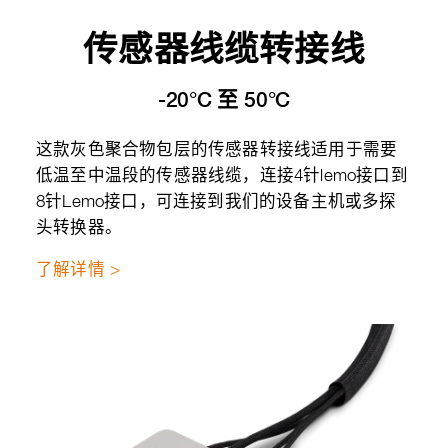
传感器线缆转接线
-20°C 至 50°C
这款灰色聚合物包层的传感器转接线适用于需要
低温至中温段的传感器线缆，连接4针lemo接口到
8针Lemo接口，可连接到我们的设备主机或多探
头转换器。
了解详情 >