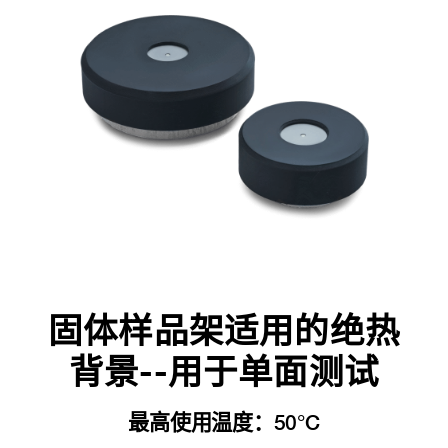
固体样品架适用的绝热
背景--用于单面测试
最高使用温度：50°C