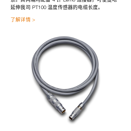
景。其两端均配备 4 针 Lemo 连接器，可便捷地
延伸我司 PT100 温度传感器的电缆长度。
了解详情 >