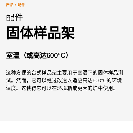
产品
/
配件
配件
固体样品架
室温（或高达600°C）
这种方便的台式样品架主要用于室温下的固体样品测
试。然而，它可以经过改造以适应高达600°C的环境
温度。这使得它可以在环境箱或更大的炉中使用。