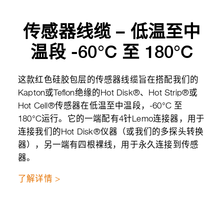
传感器线缆 – 低温至中
温段 -60°C 至 180°C
这款红色硅胶包层的传感器线缆旨在搭配我们的
Kapton或Teflon绝缘的Hot Disk®、Hot Strip®或
Hot Cell®传感器在低温至中温段，-60°C 至
180°C运行。它的一端配有4针Lemo连接器，用于
连接我们的Hot Disk®仪器（或我们的多探头转换
器），另一端有四根裸线，用于永久连接到传感
器。
了解详情 >