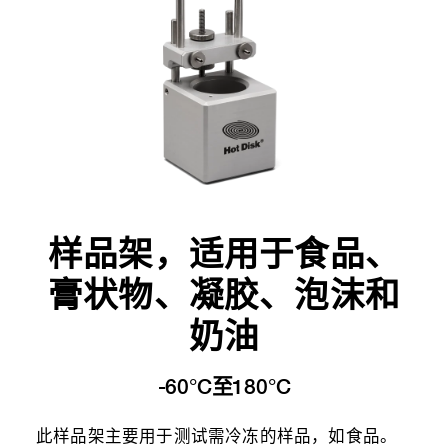
样品架，适用于食品、
膏状物、凝胶、泡沫和
奶油
-60°C至180°C
此样品架主要用于测试需冷冻的样品，如食品。