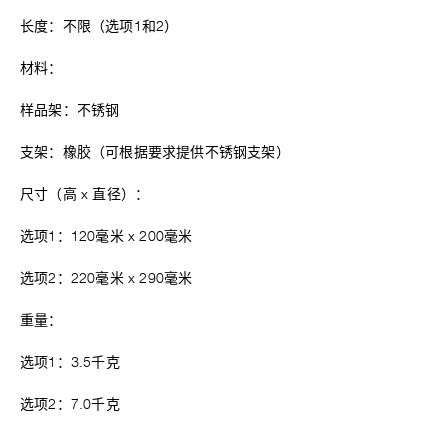
长度：不限（选项1和2）
材料：
样品架：不锈钢
支架：橡胶（可根据要求提供不锈钢支架）
尺寸（高 x 直径）：
选项1：120毫米 x 200毫米
选项2：220毫米 x 290毫米
重量：
选项1：3.5千克
选项2：7.0千克