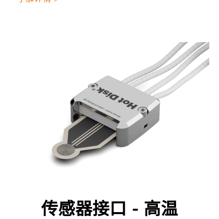
传感器接口 - 高温