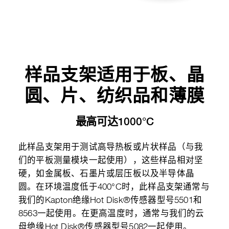
样品支架适用于板、晶
圆、片、纺织品和薄膜
最高可达1000°C
此样品支架用于测试高导热板或片状样品（与我
们的平板测量模块一起使用），这些样品相对坚
硬，如金属板、石墨片或层压板以及半导体晶
圆。在环境温度低于400°C时，此样品支架通常与
我们的Kapton绝缘Hot Disk®传感器型号5501和
8563一起使用。在更高温度时，通常与我们的云
母绝缘Hot Disk®传感器型号5082一起使用。