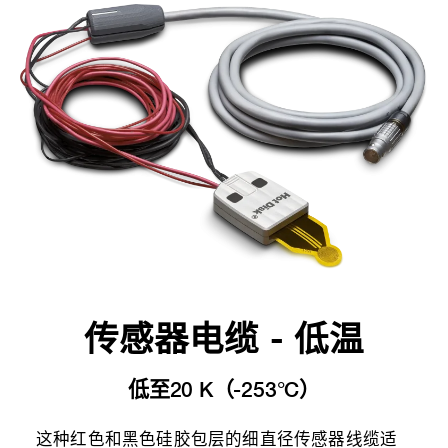
传感器电缆 - 低温
低至20 K（-253°C）
这种红色和黑色硅胶包层的细直径传感器线缆适