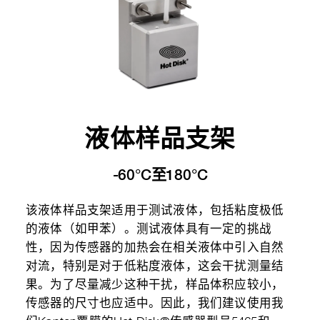
液体样品支架
-60°C至180°C
该液体样品支架适用于测试液体，包括粘度极低
的液体（如甲苯）。测试液体具有一定的挑战
性，因为传感器的加热会在相关液体中引入自然
对流，特别是对于低粘度液体，这会干扰测量结
果。为了尽量减少这种干扰，样品体积应较小，
传感器的尺寸也应适中。因此，我们建议使用我