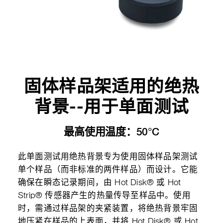
固体样品架适用的绝热
背景--用于单面测试
最高使用温度：50°C
此单面测试用绝热背景专为使用固体样品架测试
单个样品（而非标准的两件样品）而设计。它能
确保在瞬态记录期间，由 Hot Disk® 或 Hot
Strip® 传感器产生的热量传导至样品中。使用
时，需通过样品架的夹紧装置，将绝热背景牢固
地压紧在样品的上表面，并将 Hot Disk® 或 Hot