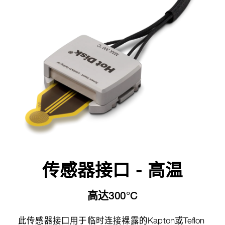
传感器接口 - 高温
高达300°C
此传感器接口用于临时连接裸露的Kapton或Teflon