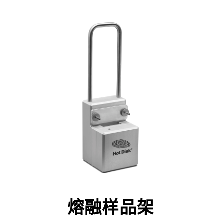
熔融样品架