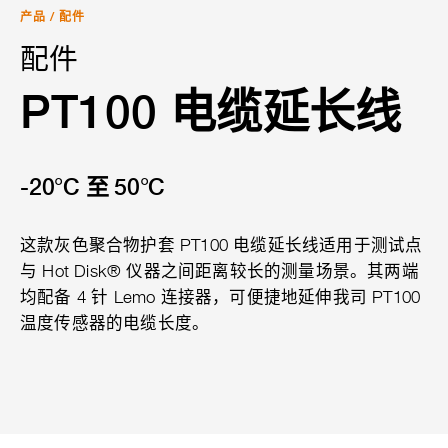
产品
/
配件
配件
PT100 电缆延长线
-20°C 至 50°C
这款灰色聚合物护套 PT100 电缆延长线适用于测试点
与 Hot Disk® 仪器之间距离较长的测量场景。其两端
均配备 4 针 Lemo 连接器，可便捷地延伸我司 PT100
温度传感器的电缆长度。