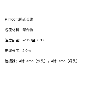
PT100电缆延长线
包覆材料：聚合物
温度范围：-20°C至50°C
电缆长度：2.0m
连接器：4针Lemo（公头），4针Lemo（母头）