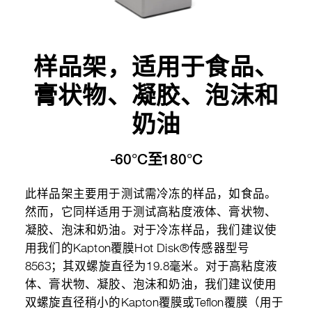
样品架，适用于食品、
膏状物、凝胶、泡沫和
奶油
-60°C至180°C
此样品架主要用于测试需冷冻的样品，如食品。
然而，它同样适用于测试高粘度液体、膏状物、
凝胶、泡沫和奶油。对于冷冻样品，我们建议使
用我们的Kapton覆膜Hot Disk®传感器型号
8563；其双螺旋直径为19.8毫米。对于高粘度液
体、膏状物、凝胶、泡沫和奶油，我们建议使用
双螺旋直径稍小的Kapton覆膜或Teflon覆膜（用于