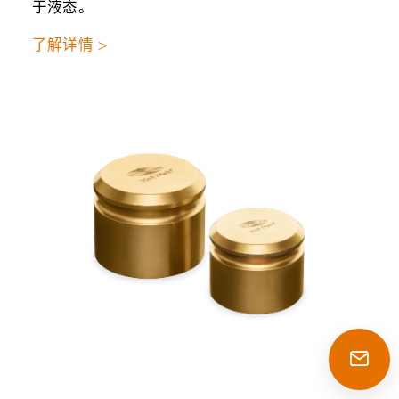
于液态。
了解详情 >