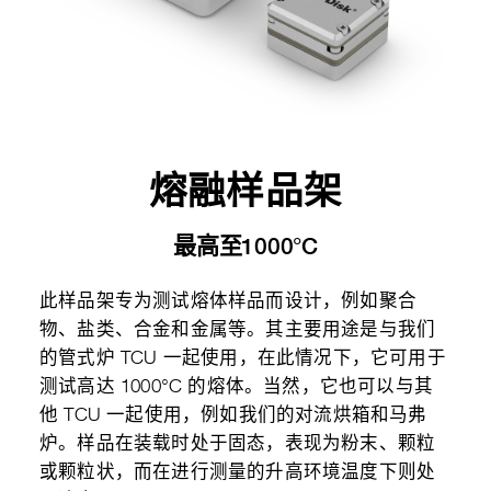
熔融样品架
最高至1000°C
此样品架专为测试熔体样品而设计，例如聚合
物、盐类、合金和金属等。其主要用途是与我们
的管式炉 TCU 一起使用，在此情况下，它可用于
测试高达 1000°C 的熔体。当然，它也可以与其
他 TCU 一起使用，例如我们的对流烘箱和马弗
炉。样品在装载时处于固态，表现为粉末、颗粒
或颗粒状，而在进行测量的升高环境温度下则处