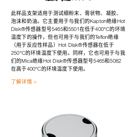
此样品支架适用于测试细粉末、膏状物、凝胶、
泡沫和奶油。它主要用于与我们的Kapton绝缘Hot
Disk®传感器型号5465和5501在低于400°C的环境
温度下的操作，但也可用于与我们的Teflon绝缘
（用于反应性样品）Hot Disk®传感器在低于
250°C的环境温度下使用。同样，它也可用于与我
们的Mica绝缘Hot Disk®传感器型号5465和5082
在高于400°C的环境温度下使用。
了解详情 >