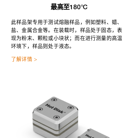
最高至180°C
此样品架专用于测试熔融样品，例如塑料、蜡、
盐、金属合金等。在装载时，样品处于固态，表
现为粉末、颗粒或小块状；而在进行测量的高温
环境下，样品则处于液态。
了解详情 >