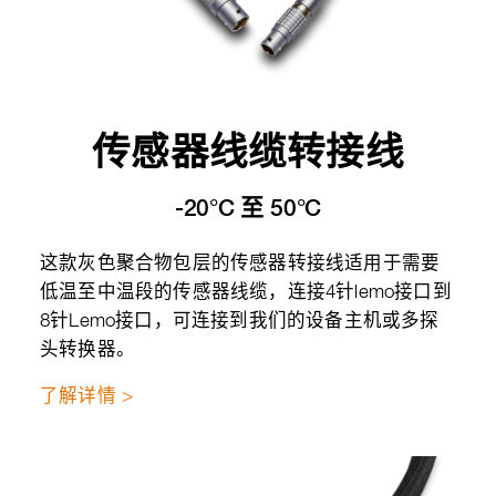
传感器线缆转接线
-20°C 至 50°C
这款灰色聚合物包层的传感器转接线适用于需要
低温至中温段的传感器线缆，连接4针lemo接口到
8针Lemo接口，可连接到我们的设备主机或多探
头转换器。
了解详情 >