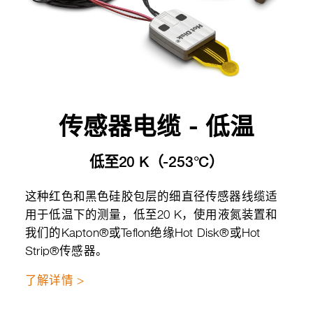
传感器电缆 - 低温
低至20 K（-253°C）
这种红色和黑色硅胶包层的细直径传感器线缆适
用于低温下的测量，低至20 K，使用液氮装置和
我们的Kapton®或Teflon绝缘Hot Disk®或Hot
Strip®传感器。
了解详情 >