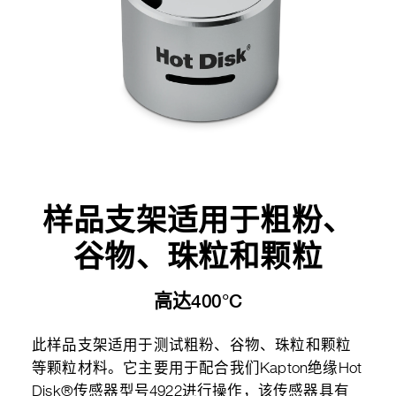
样品支架适用于粗粉、
谷物、珠粒和颗粒
高达400°C
此样品支架适用于测试粗粉、谷物、珠粒和颗粒
等颗粒材料。它主要用于配合我们Kapton绝缘Hot
Disk®传感器型号4922进行操作，该传感器具有