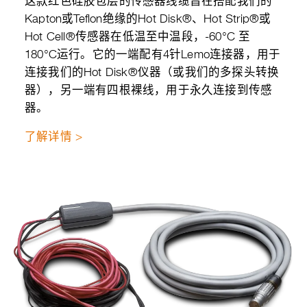
这款红色硅胶包层的传感器线缆旨在搭配我们的
Kapton或Teflon绝缘的Hot Disk®、Hot Strip®或
Hot Cell®传感器在低温至中温段，-60°C 至
180°C运行。它的一端配有4针Lemo连接器，用于
连接我们的Hot Disk®仪器（或我们的多探头转换
器），另一端有四根裸线，用于永久连接到传感
器。
了解详情 >