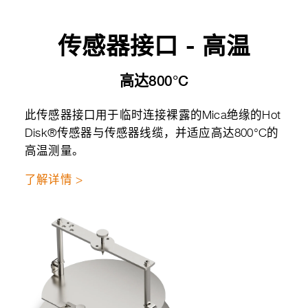
传感器接口 - 高温
高达800°C
此传感器接口用于临时连接裸露的Mica绝缘的Hot
Disk®传感器与传感器线缆，并适应高达800°C的
高温测量。
了解详情 >