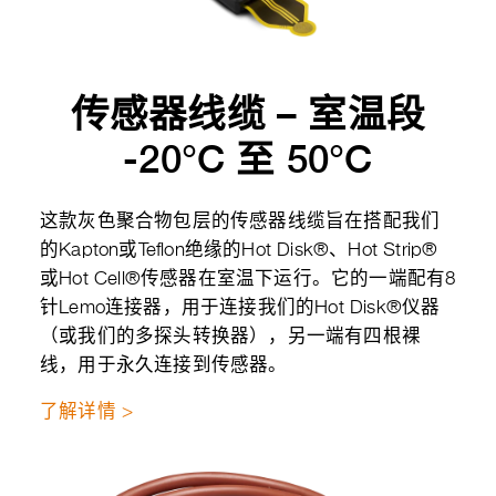
传感器线缆 – 室温段
-20°C 至 50°C
这款灰色聚合物包层的传感器线缆旨在搭配我们
的Kapton或Teflon绝缘的Hot Disk®、Hot Strip®
或Hot Cell®传感器在室温下运行。它的一端配有8
针Lemo连接器，用于连接我们的Hot Disk®仪器
（或我们的多探头转换器），另一端有四根裸
线，用于永久连接到传感器。
了解详情 >