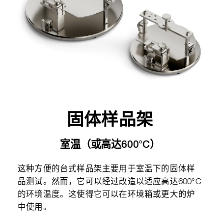
固体样品架
室温（或高达600°C）
这种方便的台式样品架主要用于室温下的固体样
品测试。然而，它可以经过改造以适应高达600°C
的环境温度。这使得它可以在环境箱或更大的炉
中使用。