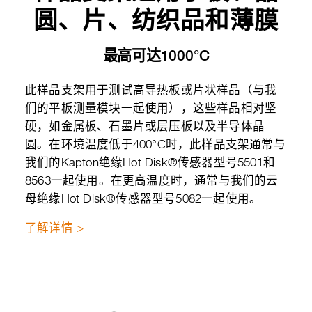
圆、片、纺织品和薄膜
最高可达1000°C
此样品支架用于测试高导热板或片状样品（与我
们的平板测量模块一起使用），这些样品相对坚
硬，如金属板、石墨片或层压板以及半导体晶
圆。在环境温度低于400°C时，此样品支架通常与
我们的Kapton绝缘Hot Disk®传感器型号5501和
8563一起使用。在更高温度时，通常与我们的云
母绝缘Hot Disk®传感器型号5082一起使用。
了解详情 >