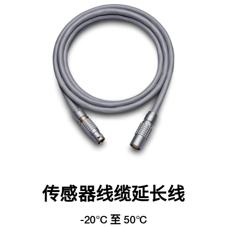
传感器线缆延长线
-20°C 至 50°C