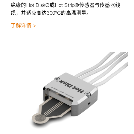
绝缘的Hot Disk®或Hot Strip®传感器与传感器线
缆，并适应高达300°C的高温测量。
了解详情 >