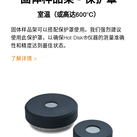
室温（或高达600°C）
固体样品架可以搭配保护罩使用。我们强烈建议
使用此保护罩，以确保Hot Disk®仪器的测量准确
性和精度达到最佳状态。
了解详情 >