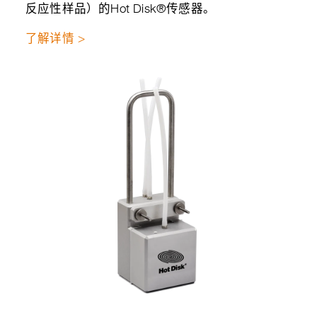
反应性样品）的Hot Disk®传感器。
了解详情 >