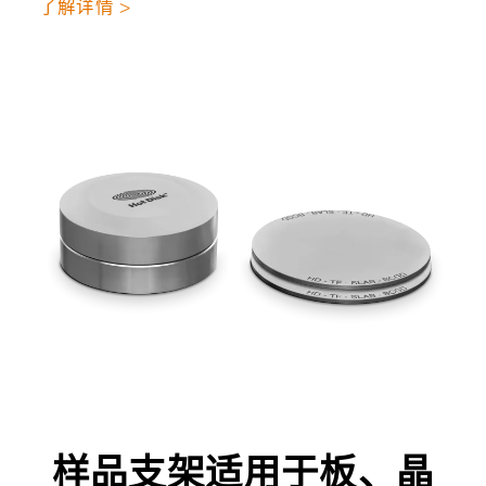
了解详情 >
样品支架适用于板、晶