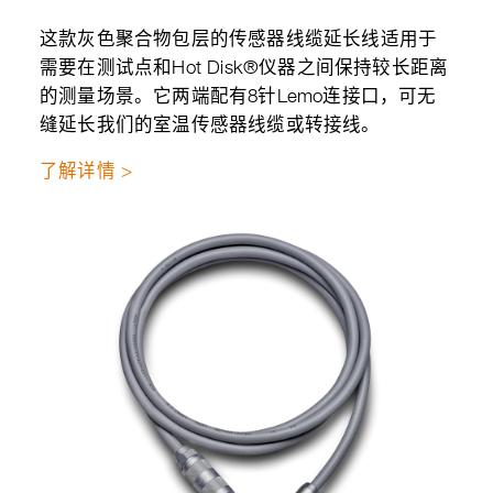
这款灰色聚合物包层的传感器线缆延长线适用于
需要在测试点和Hot Disk®仪器之间保持较长距离
的测量场景。它两端配有8针Lemo连接口，可无
缝延长我们的室温传感器线缆或转接线。
了解详情 >