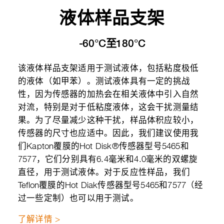
液体样品支架
-60°C至180°C
该液体样品支架适用于测试液体，包括粘度极低
的液体（如甲苯）。测试液体具有一定的挑战
性，因为传感器的加热会在相关液体中引入自然
对流，特别是对于低粘度液体，这会干扰测量结
果。为了尽量减少这种干扰，样品体积应较小，
传感器的尺寸也应适中。因此，我们建议使用我
们Kapton覆膜的Hot Disk®传感器型号5465和
7577，它们分别具有6.4毫米和4.0毫米的双螺旋
直径，用于测试液体。对于反应性样品，我们
Teflon覆膜的Hot Diak传感器型号5465和7577（经
过一些定制）也可以用于测试。
了解详情 >