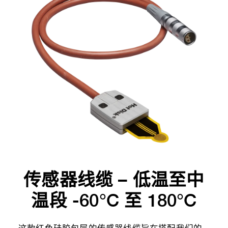
传感器线缆 – 低温至中
温段 -60°C 至 180°C