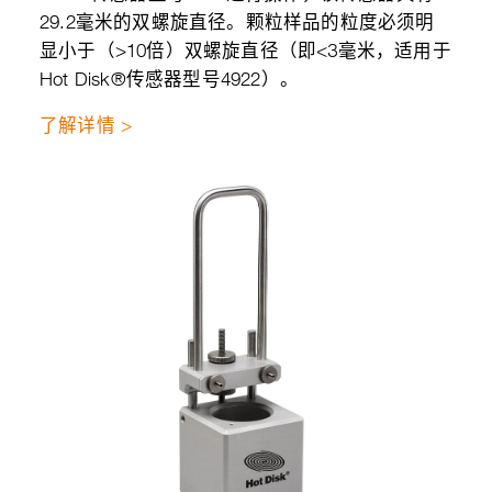
29.2毫米的双螺旋直径。颗粒样品的粒度必须明
显小于（>10倍）双螺旋直径（即<3毫米，适用于
Hot Disk®传感器型号4922）。
了解详情 >