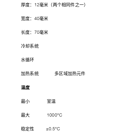
厚度：12毫米（两个相同件之一）
宽度：40毫米
长度：70毫米
冷却系统
水循环
加热系统 多区域加热元件
温度
最小 室温
最大 1000°C
稳定性 ±0.5°C