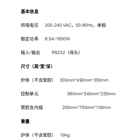
基本信息
供电电压 200-240 VAC，50-60Hz，单相
额定功率 6.5A/1600W
输入/输出 RS232（母头）
尺寸（高*宽*深）
炉体（不含管腔） 300mm*490mm*350mm
控制单元 380mm*340mm*230mm
管腔含内插 200mm*700mm*100mm
重量
炉体（不含管腔） 19kg