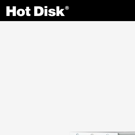
Site Navigation