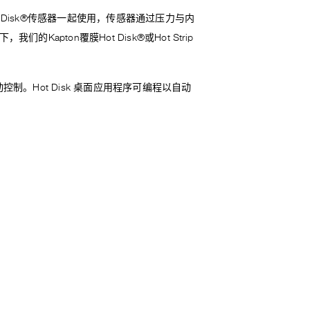
Disk®传感器一起使用，传感器通过压力与内
apton覆膜Hot Disk®或Hot Strip
动控制。Hot Disk 桌面应用程序可编程以自动