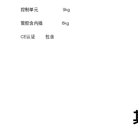
控制单元 9kg
管腔含内插 6kg
CE认证 包含