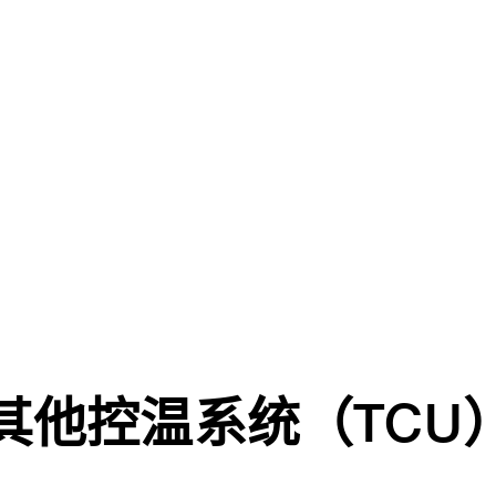
其他控温系统（TCU