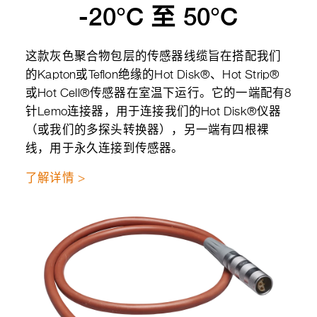
-20°C 至 50°C
这款灰色聚合物包层的传感器线缆旨在搭配我们
的Kapton或Teflon绝缘的Hot Disk®、Hot Strip®
或Hot Cell®传感器在室温下运行。它的一端配有8
针Lemo连接器，用于连接我们的Hot Disk®仪器
（或我们的多探头转换器），另一端有四根裸
线，用于永久连接到传感器。
了解详情 >