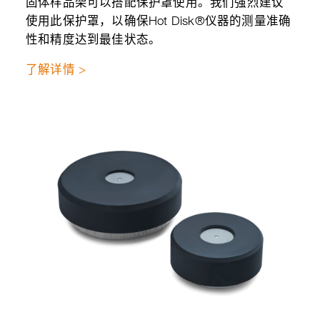
固体样品架可以搭配保护罩使用。我们强烈建议
使用此保护罩，以确保Hot Disk®仪器的测量准确
性和精度达到最佳状态。
了解详情 >