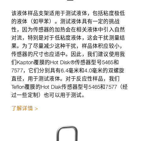
该液体样品支架适用于测试液体，包括粘度极低
的液体（如甲苯）。测试液体具有一定的挑战
性，因为传感器的加热会在相关液体中引入自然
对流，特别是对于低粘度液体，这会干扰测量结
果。为了尽量减少这种干扰，样品体积应较小，
传感器的尺寸也应适中。因此，我们建议使用我
们Kapton覆膜的Hot Disk®传感器型号5465和
7577，它们分别具有6.4毫米和4.0毫米的双螺旋
直径，用于测试液体。对于反应性样品，我们
Teflon覆膜的Hot Diak传感器型号5465和7577（经
过一些定制）也可以用于测试。
了解详情 >