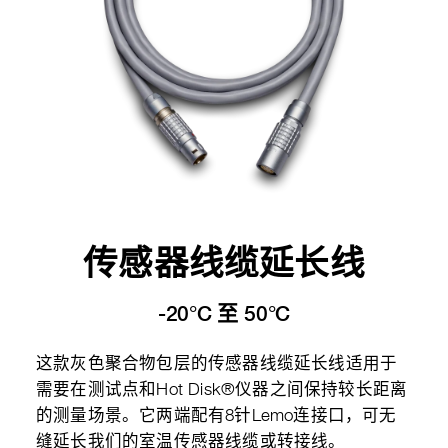
传感器线缆延长线
-20°C 至 50°C
这款灰色聚合物包层的传感器线缆延长线适用于
需要在测试点和Hot Disk®仪器之间保持较长距离
的测量场景。它两端配有8针Lemo连接口，可无
缝延长我们的室温传感器线缆或转接线。