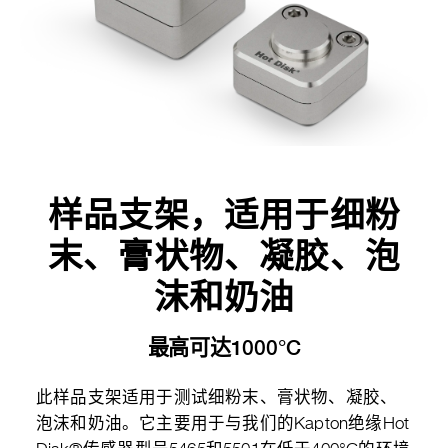
样品支架，适用于细粉
末、膏状物、凝胶、泡
沫和奶油
最高可达1000°C
此样品支架适用于测试细粉末、膏状物、凝胶、
泡沫和奶油。它主要用于与我们的Kapton绝缘Hot