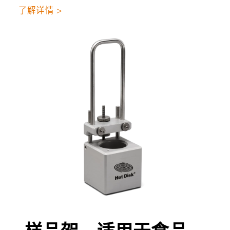
了解详情 >