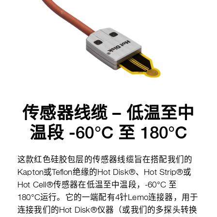
传感器线缆 – 低温至中
温段 -60°C 至 180°C
这款红色硅胶包层的传感器线缆旨在搭配我们的
Kapton或Teflon绝缘的Hot Disk®、Hot Strip®或
Hot Cell®传感器在低温至中温段，-60°C 至
180°C运行。它的一端配有4针Lemo连接器，用于
连接我们的Hot Disk®仪器（或我们的多探头转换