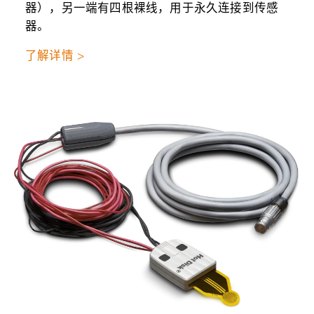
器），另一端有四根裸线，用于永久连接到传感
器。
了解详情 >