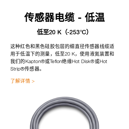
传感器电缆 - 低温
低至20 K（-253°C）
这种红色和黑色硅胶包层的细直径传感器线缆适
用于低温下的测量，低至20 K，使用液氮装置和
我们的Kapton®或Teflon绝缘Hot Disk®或Hot
Strip®传感器。
了解详情 >