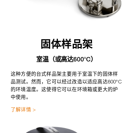
固体样品架
室温（或高达600°C）
这种方便的台式样品架主要用于室温下的固体样
品测试。然而，它可以经过改造以适应高达600°C
的环境温度。这使得它可以在环境箱或更大的炉
中使用。
了解详情 >