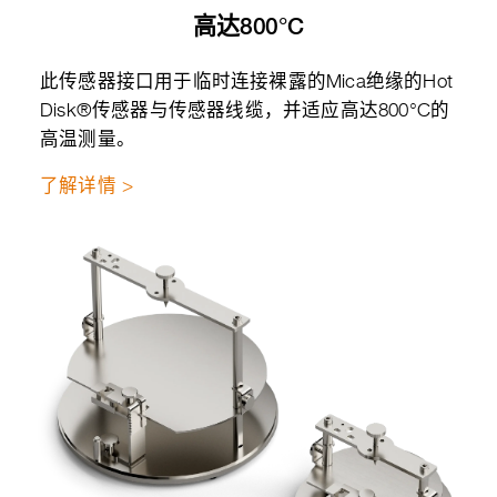
高达800°C
此传感器接口用于临时连接裸露的Mica绝缘的Hot
Disk®传感器与传感器线缆，并适应高达800°C的
高温测量。
了解详情 >