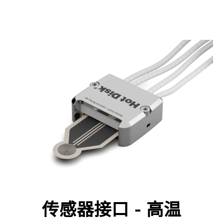
传感器接口 - 高温