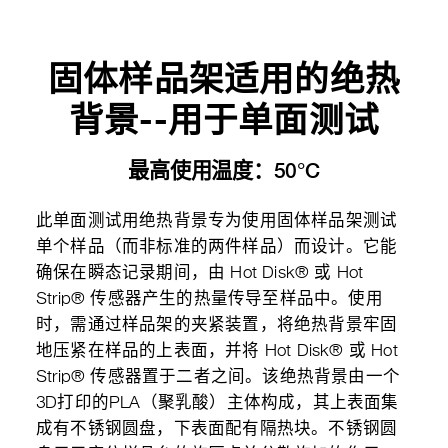
固体样品架适用的绝热
背景--用于单面测试
最高使用温度：50°C
此单面测试用绝热背景专为使用固体样品架测试
单个样品（而非标准的两件样品）而设计。它能
确保在瞬态记录期间，由 Hot Disk® 或 Hot
Strip® 传感器产生的热量传导至样品中。使用
时，需通过样品架的夹紧装置，将绝热背景牢固
地压紧在样品的上表面，并将 Hot Disk® 或 Hot
Strip® 传感器置于二者之间。该绝热背景由一个
3D打印的PLA（聚乳酸）主体构成，其上表面集
成有不锈钢圆盘，下表面配有隔热块。不锈钢圆