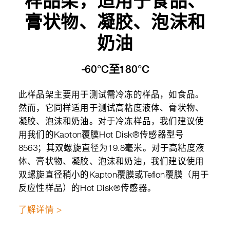
样品架，适用于食品、
膏状物、凝胶、泡沫和
奶油
-60°C至180°C
此样品架主要用于测试需冷冻的样品，如食品。
然而，它同样适用于测试高粘度液体、膏状物、
凝胶、泡沫和奶油。对于冷冻样品，我们建议使
用我们的Kapton覆膜Hot Disk®传感器型号
8563；其双螺旋直径为19.8毫米。对于高粘度液
体、膏状物、凝胶、泡沫和奶油，我们建议使用
双螺旋直径稍小的Kapton覆膜或Teflon覆膜（用于
反应性样品）的Hot Disk®传感器。
了解详情 >