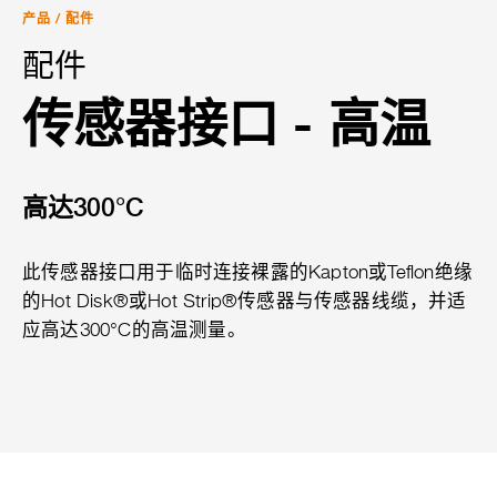
产品
/
配件
配件
传感器接口 - 高温
高达300°C
此传感器接口用于临时连接裸露的Kapton或Teflon绝缘
的Hot Disk®或Hot Strip®传感器与传感器线缆，并适
应高达300°C的高温测量。