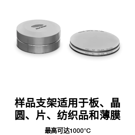
样品支架适用于板、晶
圆、片、纺织品和薄膜
最高可达1000°C