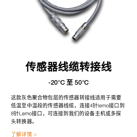
传感器线缆转接线
-20°C 至 50°C
这款灰色聚合物包层的传感器转接线适用于需要
低温至中温段的传感器线缆，连接4针lemo接口到
8针Lemo接口，可连接到我们的设备主机或多探
头转换器。
了解详情 >