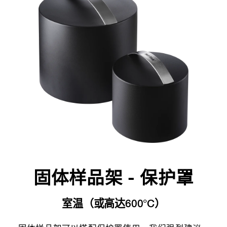
固体样品架 - 保护罩
室温（或高达600°C）