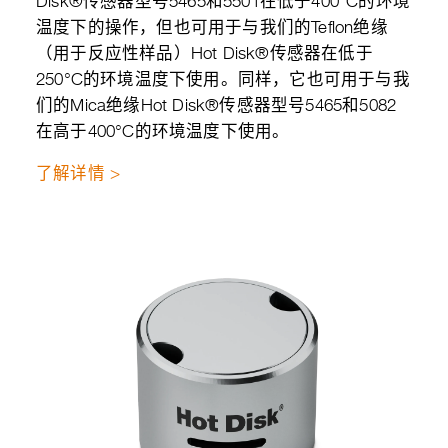
Disk®传感器型号5465和5501在低于400°C的环境
温度下的操作，但也可用于与我们的Teflon绝缘
（用于反应性样品）Hot Disk®传感器在低于
250°C的环境温度下使用。同样，它也可用于与我
们的Mica绝缘Hot Disk®传感器型号5465和5082
在高于400°C的环境温度下使用。
了解详情 >