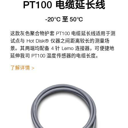
PT100 电缆延长线
-20°C 至 50°C
这款灰色聚合物护套 PT100 电缆延长线适用于测
试点与 Hot Disk® 仪器之间距离较长的测量场
景。其两端均配备 4 针 Lemo 连接器，可便捷地
延伸我司 PT100 温度传感器的电缆长度。
了解详情 >