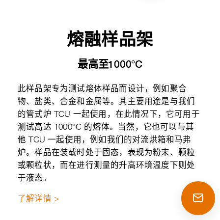
熔融样品架
最高至1000°C
此样品架专为测试熔体样品而设计，例如聚合
物、盐类、合金和金属等。其主要用途是与我们
的管式炉 TCU 一起使用，在此情况下，它可用于
测试高达 1000°C 的熔体。当然，它也可以与其
他 TCU 一起使用，例如我们的对流烘箱和马弗
炉。样品在装载时处于固态，表现为粉末、颗粒
或颗粒状，而在进行测量的升高环境温度下则处
于液态。
了解详情 >