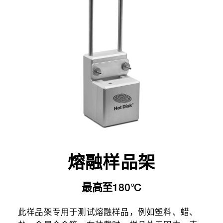
熔融样品架
最高至180°C
此样品架专用于测试熔融样品，例如塑料、蜡、