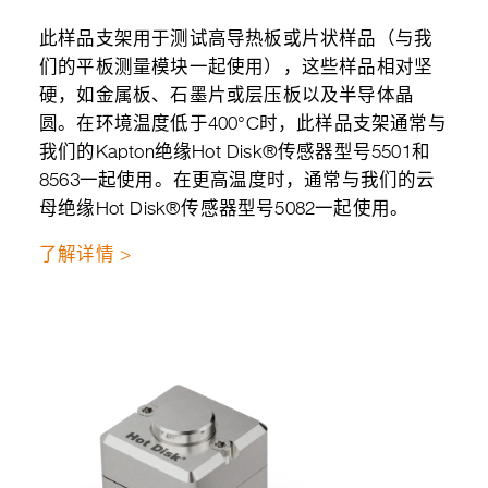
此样品支架用于测试高导热板或片状样品（与我
们的平板测量模块一起使用），这些样品相对坚
硬，如金属板、石墨片或层压板以及半导体晶
圆。在环境温度低于400°C时，此样品支架通常与
我们的Kapton绝缘Hot Disk®传感器型号5501和
8563一起使用。在更高温度时，通常与我们的云
母绝缘Hot Disk®传感器型号5082一起使用。
了解详情 >