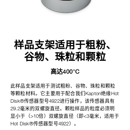
样品支架适用于粗粉、
谷物、珠粒和颗粒
高达400°C
此样品支架适用于测试粗粉、谷物、珠粒和颗粒
等颗粒材料。它主要用于配合我们Kapton绝缘Hot
Disk®传感器型号4922进行操作，该传感器具有
29.2毫米的双螺旋直径。颗粒样品的粒度必须明
显小于（>10倍）双螺旋直径（即<3毫米，适用于
Hot Disk®传感器型号4922）。