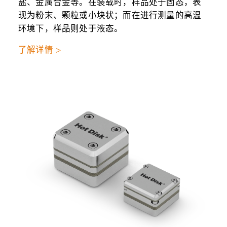
盐、金属合金等。在装载时，样品处于固态，表
现为粉末、颗粒或小块状；而在进行测量的高温
环境下，样品则处于液态。
了解详情 >