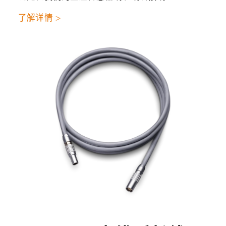
了解详情 >