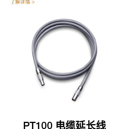
了解详情 >
PT100 电缆延长线