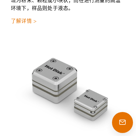
现为粉末、颗粒或小块状；而在进行测量的高温
环境下，样品则处于液态。
了解详情 >