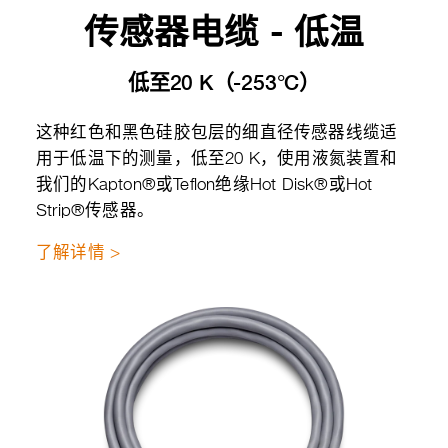
传感器电缆 - 低温
低至20 K（-253°C）
这种红色和黑色硅胶包层的细直径传感器线缆适
用于低温下的测量，低至20 K，使用液氮装置和
我们的Kapton®或Teflon绝缘Hot Disk®或Hot
Strip®传感器。
了解详情 >