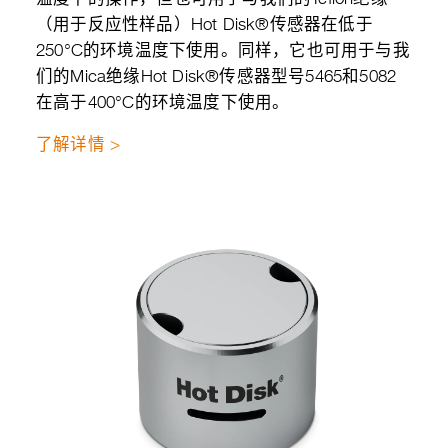
（用于反应性样品）Hot Disk®传感器在低于
250°C的环境温度下使用。同样，它也可用于与我
们的Mica绝缘Hot Disk®传感器型号5465和5082
在高于400°C的环境温度下使用。
了解详情 >