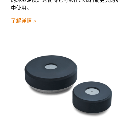
的环境温度。这使得它可以在环境箱或更大的炉
中使用。
了解详情 >