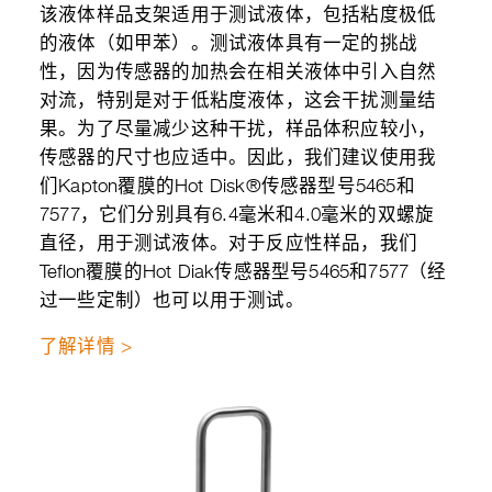
该液体样品支架适用于测试液体，包括粘度极低
的液体（如甲苯）。测试液体具有一定的挑战
性，因为传感器的加热会在相关液体中引入自然
对流，特别是对于低粘度液体，这会干扰测量结
果。为了尽量减少这种干扰，样品体积应较小，
传感器的尺寸也应适中。因此，我们建议使用我
们Kapton覆膜的Hot Disk®传感器型号5465和
7577，它们分别具有6.4毫米和4.0毫米的双螺旋
直径，用于测试液体。对于反应性样品，我们
Teflon覆膜的Hot Diak传感器型号5465和7577（经
过一些定制）也可以用于测试。
了解详情 >