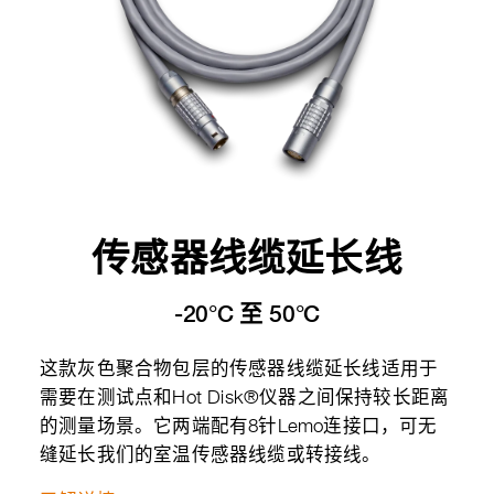
传感器线缆延长线
-20°C 至 50°C
这款灰色聚合物包层的传感器线缆延长线适用于
需要在测试点和Hot Disk®仪器之间保持较长距离
的测量场景。它两端配有8针Lemo连接口，可无
缝延长我们的室温传感器线缆或转接线。