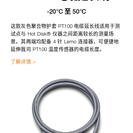
-20°C 至 50°C
这款灰色聚合物护套 PT100 电缆延长线适用于测
试点与 Hot Disk® 仪器之间距离较长的测量场
景。其两端均配备 4 针 Lemo 连接器，可便捷地
延伸我司 PT100 温度传感器的电缆长度。
了解详情 >