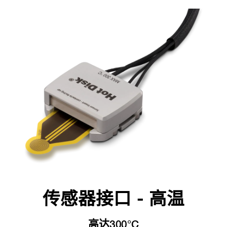
传感器接口 - 高温
高达300°C