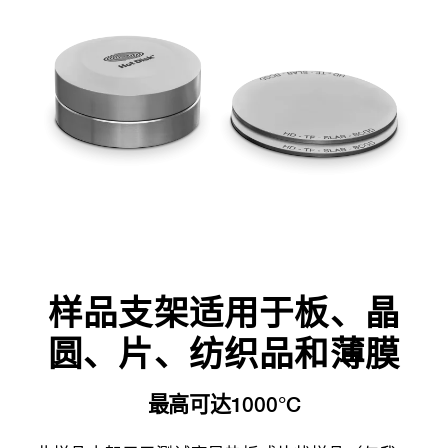
样品支架适用于板、晶
圆、片、纺织品和薄膜
最高可达1000°C