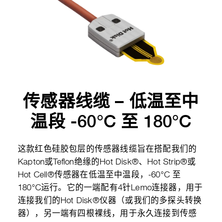
传感器线缆 – 低温至中
温段 -60°C 至 180°C
这款红色硅胶包层的传感器线缆旨在搭配我们的
Kapton或Teflon绝缘的Hot Disk®、Hot Strip®或
Hot Cell®传感器在低温至中温段，-60°C 至
180°C运行。它的一端配有4针Lemo连接器，用于
连接我们的Hot Disk®仪器（或我们的多探头转换
器），另一端有四根裸线，用于永久连接到传感