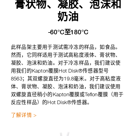
膏状物、凝胶、泡沫和
奶油
-60°C至180°C
此样品架主要用于测试需冷冻的样品，如食品。
然而，它同样适用于测试高粘度液体、膏状物、
凝胶、泡沫和奶油。对于冷冻样品，我们建议使
用我们的Kapton覆膜Hot Disk®传感器型号
8563；其双螺旋直径为19.8毫米。对于高粘度液
体、膏状物、凝胶、泡沫和奶油，我们建议使用
双螺旋直径稍小的Kapton覆膜或Teflon覆膜（用于
反应性样品）的Hot Disk®传感器。
了解详情 >