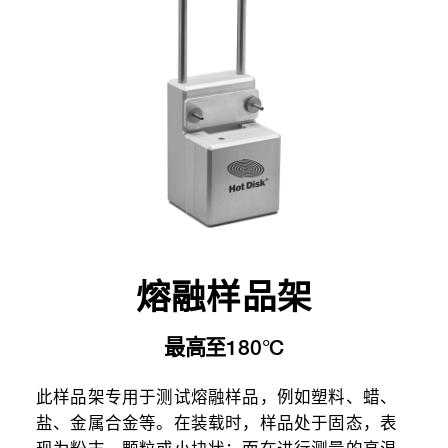
熔融样品架
最高至180°C
此样品架专用于测试熔融样品，例如塑料、蜡、
盐、金属合金等。在装载时，样品处于固态，表