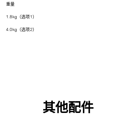
重量
1.8kg（选项1）
4.0kg（选项2）
其他配件