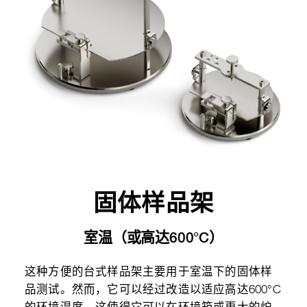
固体样品架
室温（或高达600°C）
这种方便的台式样品架主要用于室温下的固体样
品测试。然而，它可以经过改造以适应高达600°C