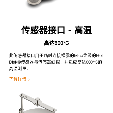
传感器接口 - 高温
高达800°C
此传感器接口用于临时连接裸露的Mica绝缘的Hot
Disk®传感器与传感器线缆，并适应高达800°C的
高温测量。
了解详情 >