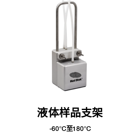
液体样品支架
-60°C至180°C