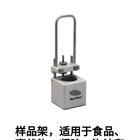
样品架，适用于食品、