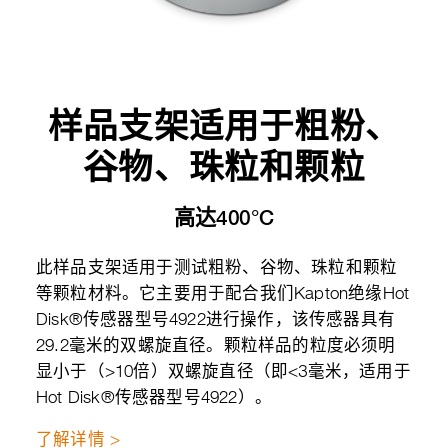
样品支架适用于粗粉、
谷物、珠粒和颗粒
高达400°C
此样品支架适用于测试粗粉、谷物、珠粒和颗粒
等颗粒材料。它主要用于配合我们Kapton绝缘Hot
Disk®传感器型号4922进行操作，该传感器具有
29.2毫米的双螺旋直径。颗粒样品的粒度必须明
显小于（>10倍）双螺旋直径（即<3毫米，适用于
Hot Disk®传感器型号4922）。
了解详情 >