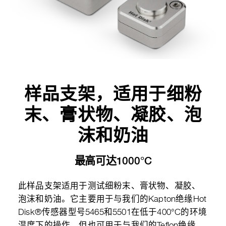
样品支架，适用于细粉
末、膏状物、凝胶、泡
沫和奶油
最高可达1000°C
此样品支架适用于测试细粉末、膏状物、凝胶、
泡沫和奶油。它主要用于与我们的Kapton绝缘Hot
Disk®传感器型号5465和5501在低于400°C的环境
温度下的操作，但也可用于与我们的Teflon绝缘