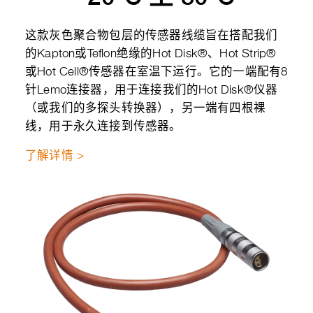
这款灰色聚合物包层的传感器线缆旨在搭配我们
的Kapton或Teflon绝缘的Hot Disk®、Hot Strip®
或Hot Cell®传感器在室温下运行。它的一端配有8
针Lemo连接器，用于连接我们的Hot Disk®仪器
（或我们的多探头转换器），另一端有四根裸
线，用于永久连接到传感器。
了解详情 >