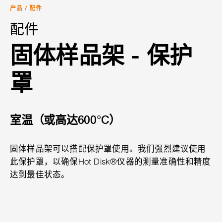
产品
/
配件
配件
固体样品架 - 保护
罩
室温（或高达600°C）
固体样品架可以搭配保护罩使用。我们强烈建议使用
此保护罩，以确保Hot Disk®仪器的测量准确性和精度
达到最佳状态。