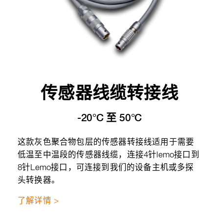
传感器线缆转接线
-20°C 至 50°C
这款灰色聚合物包层的传感器转接线适用于需要
低温至中温段的传感器线缆，连接4针lemo接口到
8针Lemo接口，可连接到我们的设备主机或多探
头转换器。
了解详情 >