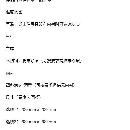
样品固体保护罩 – 防护罩
温度范围
室温，或未涂层且没有内衬时可达600°C
材料
主体
不锈钢，粉末涂层（可按要求提供未涂层）
内衬
塑料泡沫/沥青（可按要求提供无内衬）
尺寸（高度 x 直径）
选项1：200 mm x 200 mm
选项2：290 mm x 290 mm