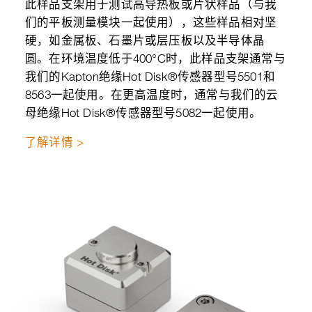
此样品支架用于测试高导热板或片状样品（与我
们的平板测量模块一起使用），这些样品相对坚
硬，如金属板、石墨片或层压板以及半导体晶
圆。在环境温度低于400°C时，此样品支架通常与
我们的Kapton绝缘Hot Disk®传感器型号5501和
8563一起使用。在更高温度时，通常与我们的云
母绝缘Hot Disk®传感器型号5082一起使用。
了解详情 >