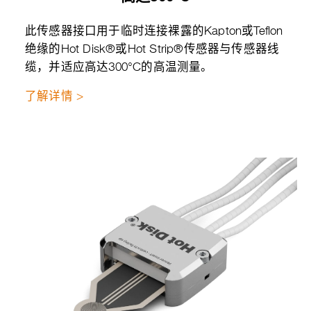
此传感器接口用于临时连接裸露的Kapton或Teflon
绝缘的Hot Disk®或Hot Strip®传感器与传感器线
缆，并适应高达300°C的高温测量。
了解详情 >