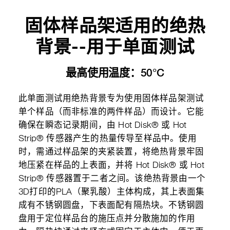
固体样品架适用的绝热
背景--用于单面测试
最高使用温度：50°C
此单面测试用绝热背景专为使用固体样品架测试
单个样品（而非标准的两件样品）而设计。它能
确保在瞬态记录期间，由 Hot Disk® 或 Hot
Strip® 传感器产生的热量传导至样品中。使用
时，需通过样品架的夹紧装置，将绝热背景牢固
地压紧在样品的上表面，并将 Hot Disk® 或 Hot
Strip® 传感器置于二者之间。该绝热背景由一个
3D打印的PLA（聚乳酸）主体构成，其上表面集
成有不锈钢圆盘，下表面配有隔热块。不锈钢圆
盘用于定位样品台的施压点并分散施加的作用