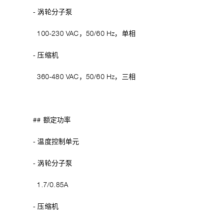
- 涡轮分子泵
100-230 VAC，50/60 Hz，单相
- 压缩机
360-480 VAC，50/60 Hz，三相
## 额定功率
- 温度控制单元
- 涡轮分子泵
1.7/0.85A
- 压缩机