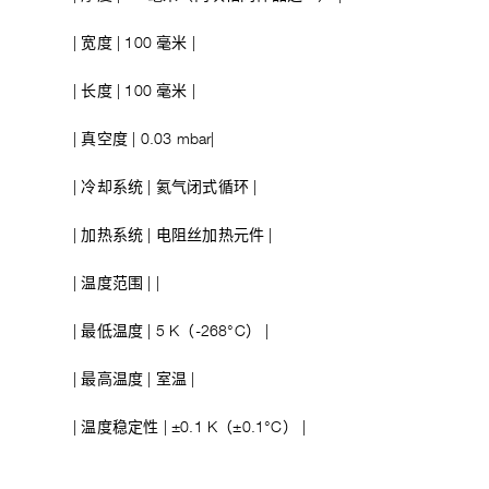
| 宽度 | 100 毫米 |
| 长度 | 100 毫米 |
| 真空度 | 0.03 mbar|
| 冷却系统 | 氦气闭式循环 |
| 加热系统 | 电阻丝加热元件 |
| 温度范围 | |
| 最低温度 | 5 K（-268°C） |
| 最高温度 | 室温 |
| 温度稳定性 | ±0.1 K（±0.1°C） |