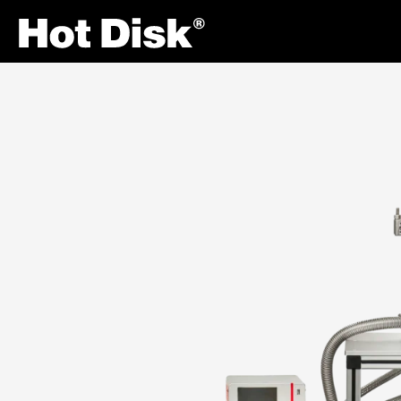
Site Navigation