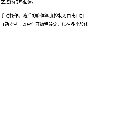
真空腔体的热泄漏。
为手动操作。随后的腔体温度控制则由电阻加
实现全自动控制。该软件可编程设定，以在多个腔体