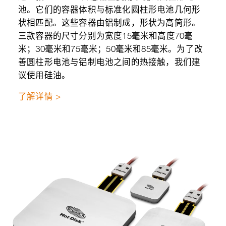
池。它们的容器体积与标准化圆柱形电池几何形
状相匹配。这些容器由铝制成，形状为高筒形。
三款容器的尺寸分别为宽度15毫米和高度70毫
米；30毫米和75毫米；50毫米和85毫米。为了改
善圆柱形电池与铝制电池之间的热接触，我们建
议使用硅油。
了解详情 >