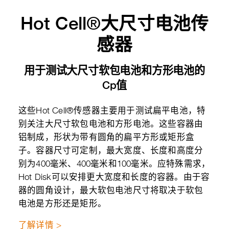
Hot Cell®大尺寸电池传
感器
用于测试大尺寸软包电池和方形电池的
Cp值
这些Hot Cell®传感器主要用于测试扁平电池，特
别关注大尺寸软包电池和方形电池。这些容器由
铝制成，形状为带有圆角的扁平方形或矩形盒
子。容器尺寸可定制，最大宽度、长度和高度分
别为400毫米、400毫米和100毫米。应特殊需求，
Hot Disk可以安排更大宽度和长度的容器。由于容
器的圆角设计，最大软包电池尺寸将取决于软包
电池是方形还是矩形。
了解详情 >