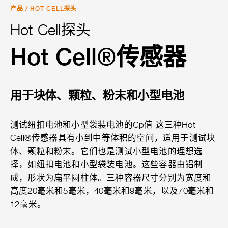
产品
/
HOT CELL探头
Hot Cell探头
Hot Cell®传感器
用于块体、颗粒、粉末和小型电池
测试纽扣电池和小型袋装电池的Cp值 这三种Hot
Cell®传感器具有小到中等体积的空间，适用于测试块
体、颗粒和粉末。它们也是测试小型电池的理想选
择，如纽扣电池和小型袋装电池。这些容器由铝制
成，形状为扁平圆柱体。三种容器尺寸分别为宽度和
高度20毫米和5毫米，40毫米和9毫米，以及70毫米和
12毫米。