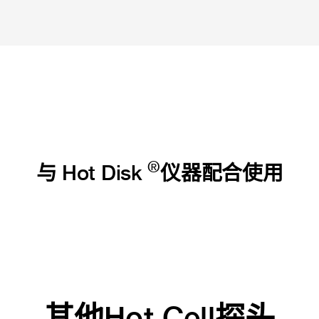
®
与 Hot Disk
仪器配合使用
其他Hot Cell探头