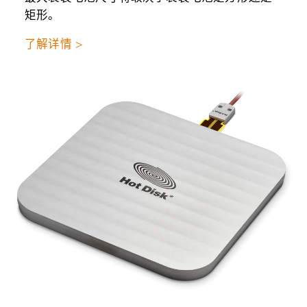
矩形。
了解详情 >