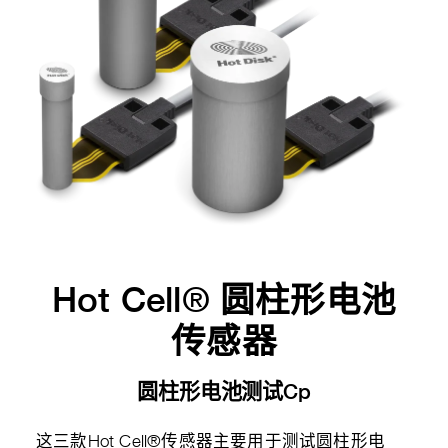
Hot Cell® 圆柱形电池
传感器
圆柱形电池测试Cp
这三款Hot Cell®传感器主要用于测试圆柱形电