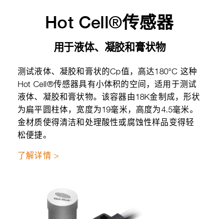
Hot Cell®传感器
用于液体、凝胶和膏状物
测试液体、凝胶和膏状的Cp值，高达180°C 这种
Hot Cell®传感器具有小体积的空间，适用于测试
液体、凝胶和膏状物。该容器由18K金制成，形状
为扁平圆柱体，宽度为19毫米，高度为4.5毫米。
金材质使得清洁和处理酸性或腐蚀性样品变得轻
松便捷。
了解详情 >