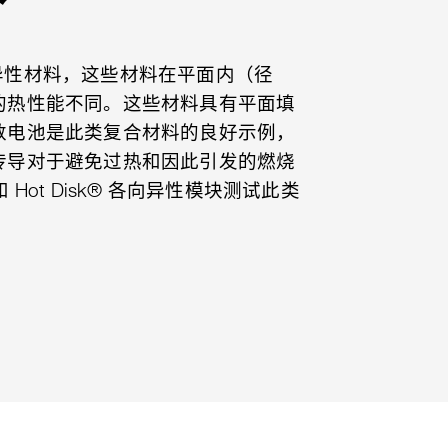
各向异性材料，这些材料在平面内（径
的热性能不同。这些材料具有平面填
数电池是此类复合材料的良好示例，
传导对于避免过热和因此引发的燃烧
和 Hot Disk® 各向异性模块测试此类