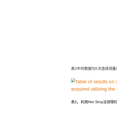
表2中的数据为5次连续测量
表2。利用Hot Strip法