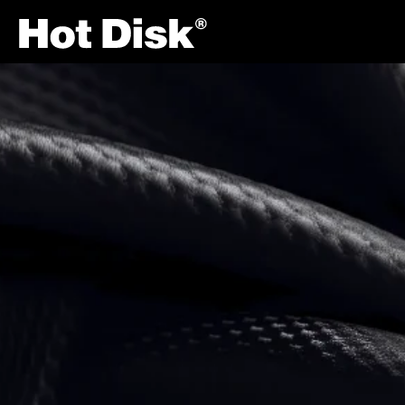
Site Navigation