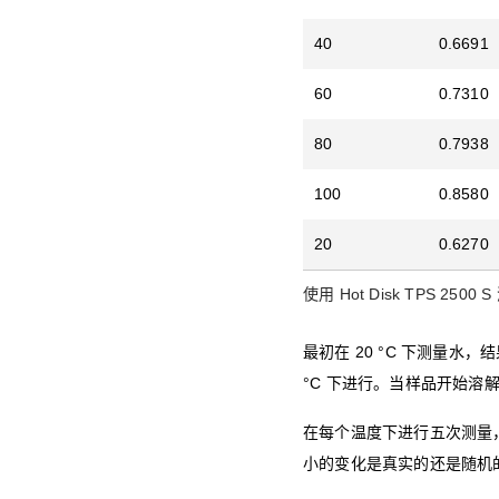
40
0.6691
60
0.7310
80
0.7938
100
0.8580
20
0.6270
使用 Hot Disk TPS 250
最初在 20 °C 下测量水，
°C 下进行。当样品开始溶
在每个温度下进行五次测量
小的变化是真实的还是随机的