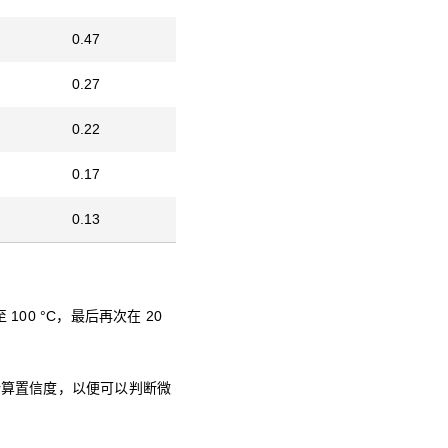
0.47
0.27
0.22
0.17
0.13
至 100 °C，最后再次在 20
计算置信度，以便可以判断微