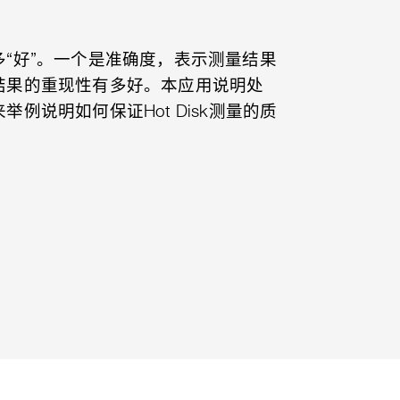
“好”。一个是准确度，表示测量结果
结果的重现性有多好。本应用说明处
例说明如何保证Hot Disk测量的质