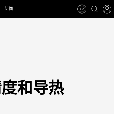
新闻
精度和导热