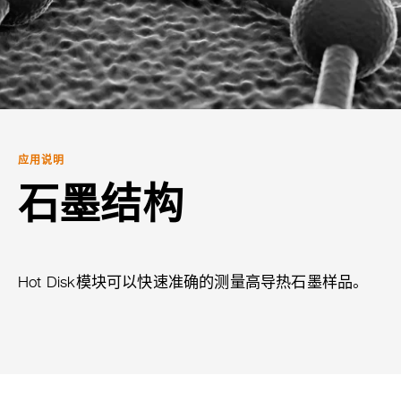
应用说明
石墨结构
Hot Disk模块可以快速准确的测量高导热石墨样品。